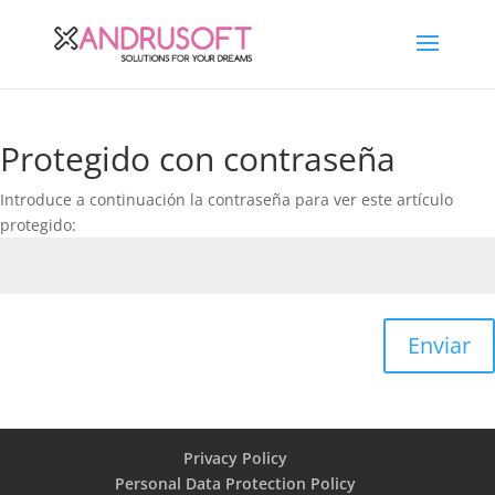
Protegido con contraseña
Introduce a continuación la contraseña para ver este artículo
protegido:
Enviar
Privacy Policy
Personal Data Protection Policy