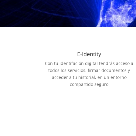
E-Identity
Con tu identifación digital tendrás acceso a
todos los servicios, firmar documentos y
acceder a tu historial, en un entorno
compartido seguro