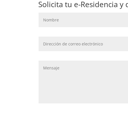
Solicita tu e-Residencia y 