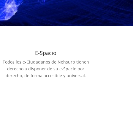
E-Spacio
Todos los e-Ciudadanos de Nehsurb tienen
derecho a disponer de su e-Spacio por
derecho, de forma accesible y universal.