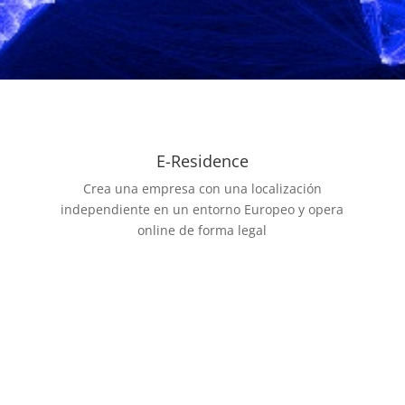
E-Residence
Crea una empresa con una localización
independiente en un entorno Europeo y opera
online de forma legal