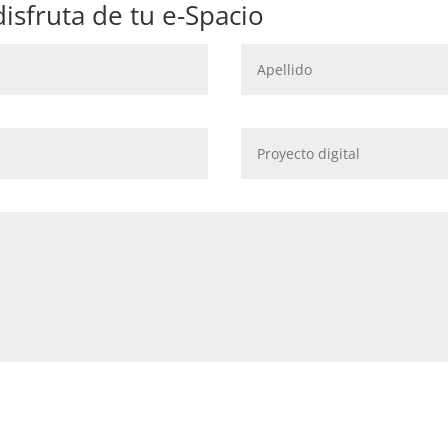
disfruta de tu e-Spacio