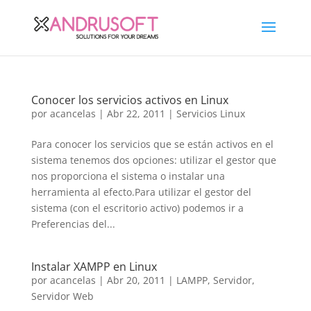
Conocer los servicios activos en Linux
por
acancelas
|
Abr 22, 2011
|
Servicios Linux
Para conocer los servicios que se están activos en el
sistema tenemos dos opciones: utilizar el gestor que
nos proporciona el sistema o instalar una
herramienta al efecto.Para utilizar el gestor del
sistema (con el escritorio activo) podemos ir a
Preferencias del...
Instalar XAMPP en Linux
por
acancelas
|
Abr 20, 2011
|
LAMPP
,
Servidor
,
Servidor Web