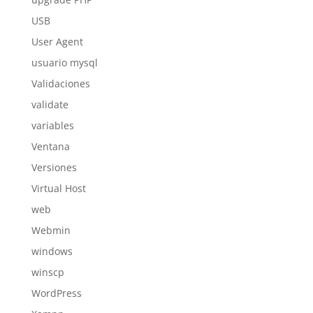
USB
User Agent
usuario mysql
Validaciones
validate
variables
Ventana
Versiones
Virtual Host
web
Webmin
windows
winscp
WordPress