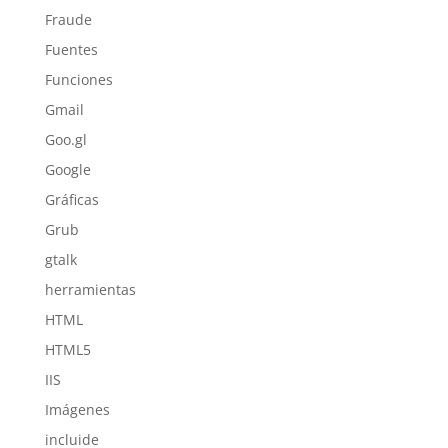
Fraude
Fuentes
Funciones
Gmail
Goo.gl
Google
Gráficas
Grub
gtalk
herramientas
HTML
HTML5
IIS
Imágenes
incluide