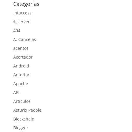
Categorías
.htaccess
$_server
404
A. Cancelas
acentos
Acortador
Android
Anterior
Apache
API
Artículos
Asturix People
Blockchain
Blogger