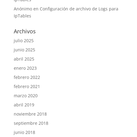
Anónimo
en
Configuración de archivo de Logs para
IpTables
Archivos
julio 2025
junio 2025
abril 2025
enero 2023
febrero 2022
febrero 2021
marzo 2020
abril 2019
noviembre 2018
septiembre 2018
junio 2018