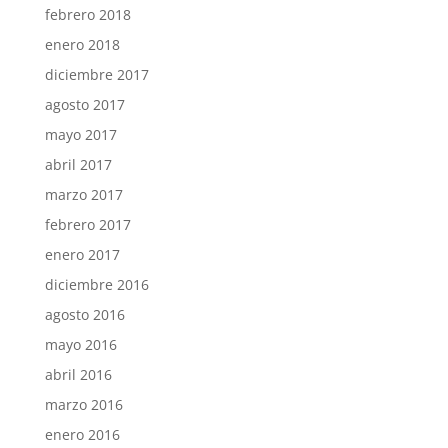
febrero 2018
enero 2018
diciembre 2017
agosto 2017
mayo 2017
abril 2017
marzo 2017
febrero 2017
enero 2017
diciembre 2016
agosto 2016
mayo 2016
abril 2016
marzo 2016
enero 2016