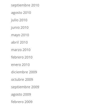
septiembre 2010
agosto 2010
julio 2010
junio 2010
mayo 2010
abril 2010
marzo 2010
febrero 2010
enero 2010
diciembre 2009
octubre 2009
septiembre 2009
agosto 2009
febrero 2009