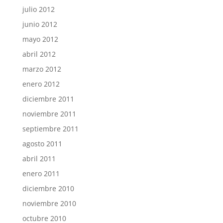
julio 2012
junio 2012
mayo 2012
abril 2012
marzo 2012
enero 2012
diciembre 2011
noviembre 2011
septiembre 2011
agosto 2011
abril 2011
enero 2011
diciembre 2010
noviembre 2010
octubre 2010