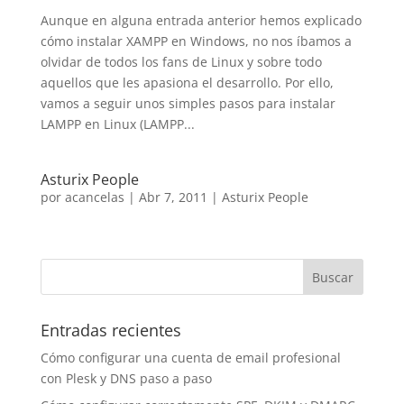
Aunque en alguna entrada anterior hemos explicado
cómo instalar XAMPP en Windows, no nos íbamos a
olvidar de todos los fans de Linux y sobre todo
aquellos que les apasiona el desarrollo. Por ello,
vamos a seguir unos simples pasos para instalar
LAMPP en Linux (LAMPP...
Asturix People
por
acancelas
|
Abr 7, 2011
|
Asturix People
Entradas recientes
Cómo configurar una cuenta de email profesional
con Plesk y DNS paso a paso