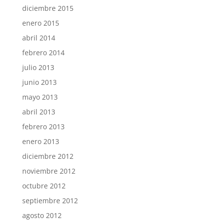
diciembre 2015
enero 2015
abril 2014
febrero 2014
julio 2013
junio 2013
mayo 2013
abril 2013
febrero 2013
enero 2013
diciembre 2012
noviembre 2012
octubre 2012
septiembre 2012
agosto 2012