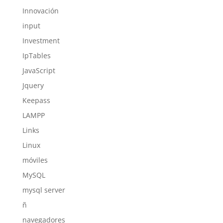
Innovación
input
Investment
IpTables
JavaScript
Jquery
Keepass
LAMPP
Links
Linux
móviles
MySQL
mysql server
ñ
navegadores