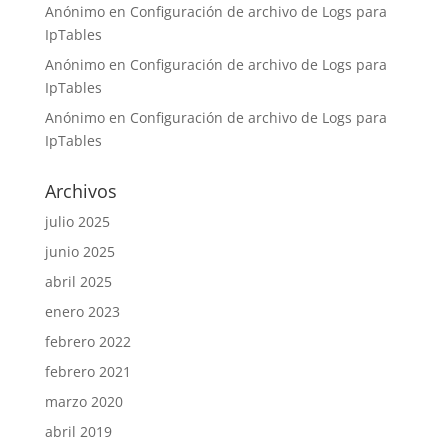
Anónimo
en
Configuración de archivo de Logs para
IpTables
Anónimo
en
Configuración de archivo de Logs para
IpTables
Anónimo
en
Configuración de archivo de Logs para
IpTables
Archivos
julio 2025
junio 2025
abril 2025
enero 2023
febrero 2022
febrero 2021
marzo 2020
abril 2019