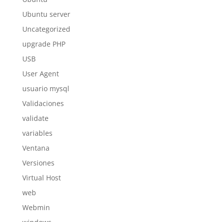
Ubuntu server
Uncategorized
upgrade PHP
USB
User Agent
usuario mysql
Validaciones
validate
variables
Ventana
Versiones
Virtual Host
web
Webmin