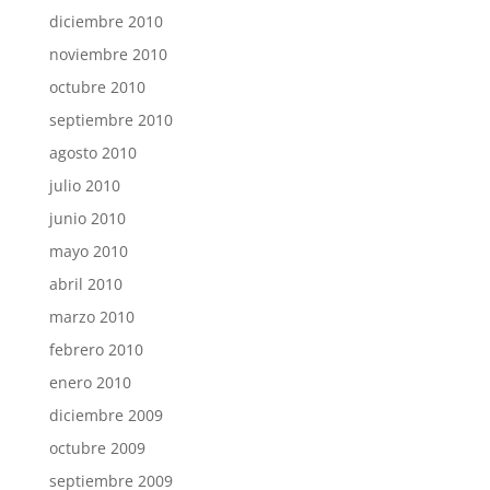
diciembre 2010
noviembre 2010
octubre 2010
septiembre 2010
agosto 2010
julio 2010
junio 2010
mayo 2010
abril 2010
marzo 2010
febrero 2010
enero 2010
diciembre 2009
octubre 2009
septiembre 2009