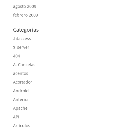
agosto 2009
febrero 2009
Categorías
.htaccess
$_server
404
A. Cancelas
acentos
Acortador
Android
Anterior
Apache
API
Artículos