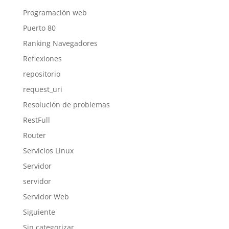
Programación web
Puerto 80
Ranking Navegadores
Reflexiones
repositorio
request_uri
Resolución de problemas
RestFull
Router
Servicios Linux
Servidor
servidor
Servidor Web
Siguiente
Sin categorizar