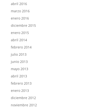
abril 2016
marzo 2016
enero 2016
diciembre 2015
enero 2015
abril 2014
febrero 2014
julio 2013
junio 2013
mayo 2013
abril 2013
febrero 2013
enero 2013
diciembre 2012
noviembre 2012