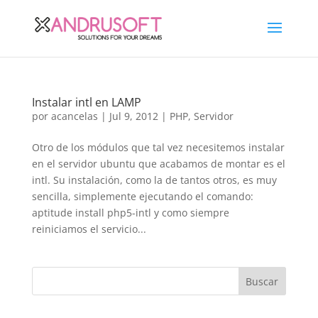
Instalar intl en LAMP
por
acancelas
|
Jul 9, 2012
|
PHP
,
Servidor
Otro de los módulos que tal vez necesitemos instalar
en el servidor ubuntu que acabamos de montar es el
intl. Su instalación, como la de tantos otros, es muy
sencilla, simplemente ejecutando el comando:
aptitude install php5-intl y como siempre
reiniciamos el servicio...