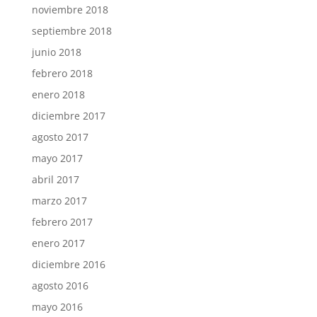
noviembre 2018
septiembre 2018
junio 2018
febrero 2018
enero 2018
diciembre 2017
agosto 2017
mayo 2017
abril 2017
marzo 2017
febrero 2017
enero 2017
diciembre 2016
agosto 2016
mayo 2016