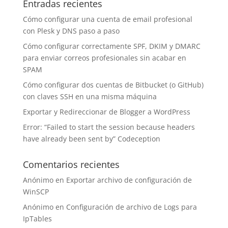
Entradas recientes
Cómo configurar una cuenta de email profesional
con Plesk y DNS paso a paso
Cómo configurar correctamente SPF, DKIM y DMARC
para enviar correos profesionales sin acabar en
SPAM
Cómo configurar dos cuentas de Bitbucket (o GitHub)
con claves SSH en una misma máquina
Exportar y Redireccionar de Blogger a WordPress
Error: “Failed to start the session because headers
have already been sent by” Codeception
Comentarios recientes
Anónimo
en
Exportar archivo de configuración de
WinSCP
Anónimo
en
Configuración de archivo de Logs para
IpTables