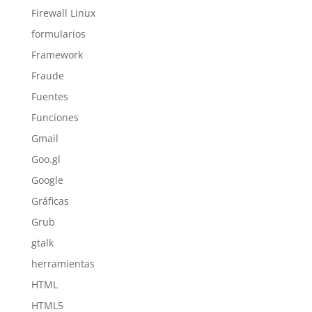
Firewall Linux
formularios
Framework
Fraude
Fuentes
Funciones
Gmail
Goo.gl
Google
Gráficas
Grub
gtalk
herramientas
HTML
HTML5