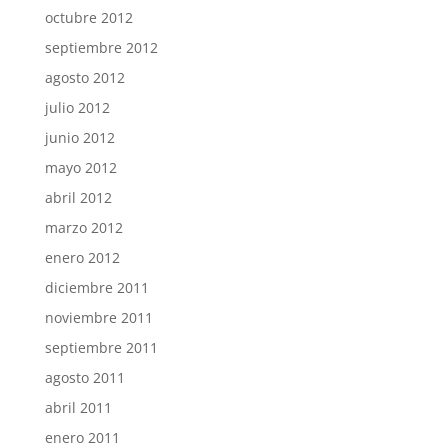
octubre 2012
septiembre 2012
agosto 2012
julio 2012
junio 2012
mayo 2012
abril 2012
marzo 2012
enero 2012
diciembre 2011
noviembre 2011
septiembre 2011
agosto 2011
abril 2011
enero 2011