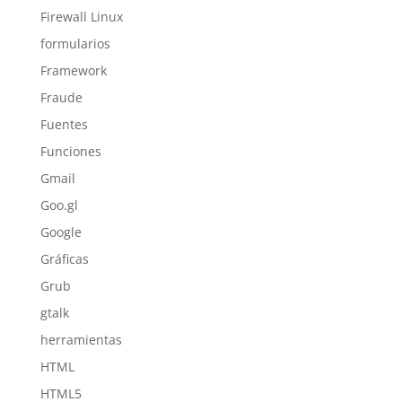
Firewall Linux
formularios
Framework
Fraude
Fuentes
Funciones
Gmail
Goo.gl
Google
Gráficas
Grub
gtalk
herramientas
HTML
HTML5