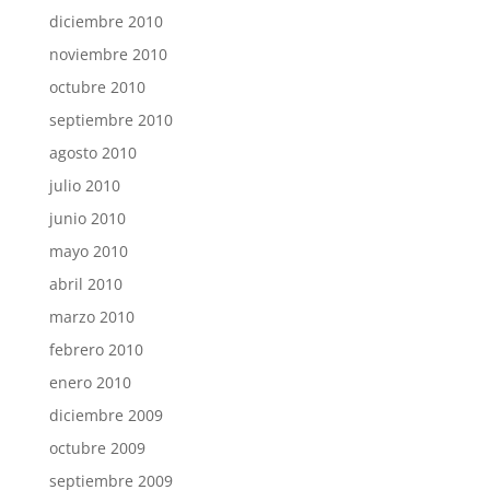
diciembre 2010
noviembre 2010
octubre 2010
septiembre 2010
agosto 2010
julio 2010
junio 2010
mayo 2010
abril 2010
marzo 2010
febrero 2010
enero 2010
diciembre 2009
octubre 2009
septiembre 2009