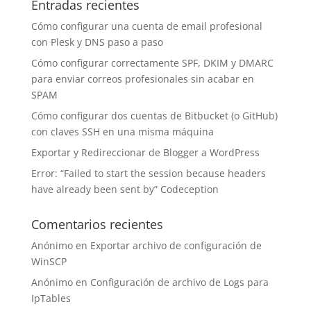
Entradas recientes
Cómo configurar una cuenta de email profesional
con Plesk y DNS paso a paso
Cómo configurar correctamente SPF, DKIM y DMARC
para enviar correos profesionales sin acabar en
SPAM
Cómo configurar dos cuentas de Bitbucket (o GitHub)
con claves SSH en una misma máquina
Exportar y Redireccionar de Blogger a WordPress
Error: “Failed to start the session because headers
have already been sent by” Codeception
Comentarios recientes
Anónimo
en
Exportar archivo de configuración de
WinSCP
Anónimo
en
Configuración de archivo de Logs para
IpTables