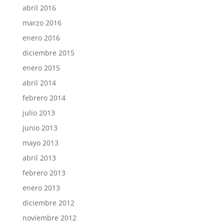
abril 2016
marzo 2016
enero 2016
diciembre 2015
enero 2015
abril 2014
febrero 2014
julio 2013
junio 2013
mayo 2013
abril 2013
febrero 2013
enero 2013
diciembre 2012
noviembre 2012