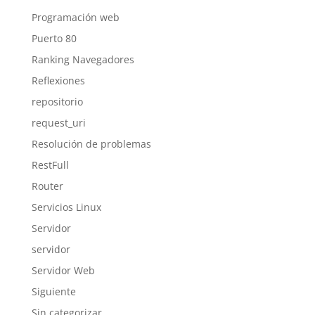
Programación web
Puerto 80
Ranking Navegadores
Reflexiones
repositorio
request_uri
Resolución de problemas
RestFull
Router
Servicios Linux
Servidor
servidor
Servidor Web
Siguiente
Sin categorizar