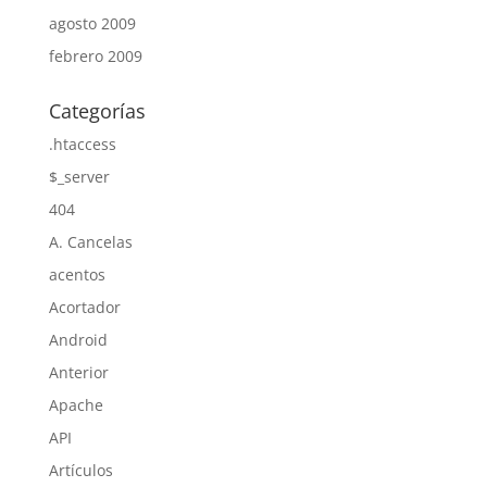
agosto 2009
febrero 2009
Categorías
.htaccess
$_server
404
A. Cancelas
acentos
Acortador
Android
Anterior
Apache
API
Artículos