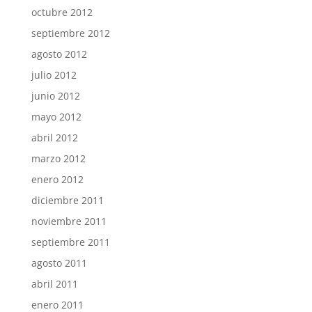
octubre 2012
septiembre 2012
agosto 2012
julio 2012
junio 2012
mayo 2012
abril 2012
marzo 2012
enero 2012
diciembre 2011
noviembre 2011
septiembre 2011
agosto 2011
abril 2011
enero 2011