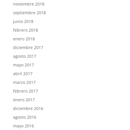
noviembre 2018
septiembre 2018
junio 2018
febrero 2018
enero 2018
diciembre 2017
agosto 2017
mayo 2017
abril 2017
marzo 2017
febrero 2017
enero 2017
diciembre 2016
agosto 2016
mayo 2016