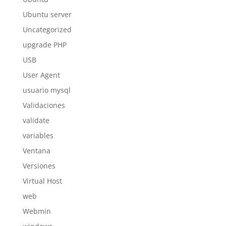
Ubuntu server
Uncategorized
upgrade PHP
USB
User Agent
usuario mysql
Validaciones
validate
variables
Ventana
Versiones
Virtual Host
web
Webmin