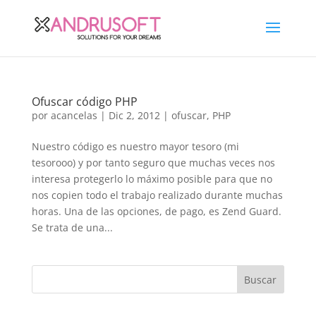
Ofuscar código PHP
por
acancelas
|
Dic 2, 2012
|
ofuscar
,
PHP
Nuestro código es nuestro mayor tesoro (mi
tesorooo) y por tanto seguro que muchas veces nos
interesa protegerlo lo máximo posible para que no
nos copien todo el trabajo realizado durante muchas
horas. Una de las opciones, de pago, es Zend Guard.
Se trata de una...