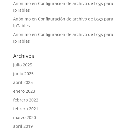
Anónimo
en
Configuración de archivo de Logs para
IpTables
Anónimo
en
Configuración de archivo de Logs para
IpTables
Anónimo
en
Configuración de archivo de Logs para
IpTables
Archivos
julio 2025
junio 2025
abril 2025
enero 2023
febrero 2022
febrero 2021
marzo 2020
abril 2019