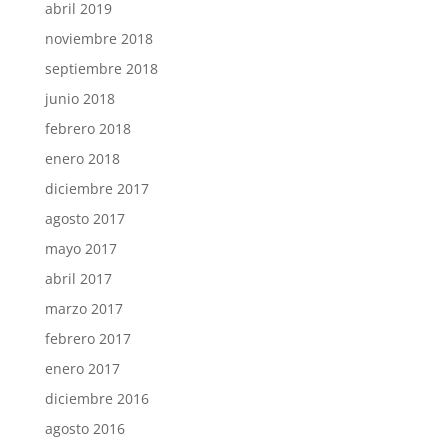
abril 2019
noviembre 2018
septiembre 2018
junio 2018
febrero 2018
enero 2018
diciembre 2017
agosto 2017
mayo 2017
abril 2017
marzo 2017
febrero 2017
enero 2017
diciembre 2016
agosto 2016