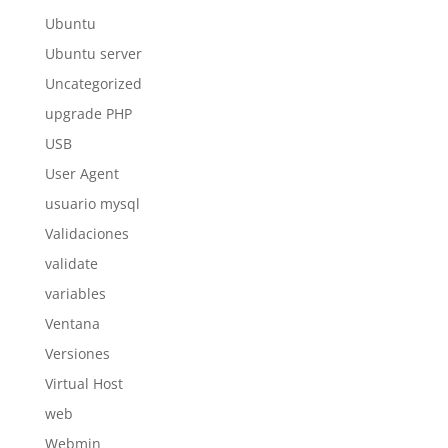
Ubuntu
Ubuntu server
Uncategorized
upgrade PHP
USB
User Agent
usuario mysql
Validaciones
validate
variables
Ventana
Versiones
Virtual Host
web
Webmin