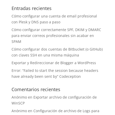
Entradas recientes
Cómo configurar una cuenta de email profesional
con Plesk y DNS paso a paso
Cómo configurar correctamente SPF, DKIM y DMARC
para enviar correos profesionales sin acabar en
SPAM
Cómo configurar dos cuentas de Bitbucket (o GitHub)
con claves SSH en una misma máquina
Exportar y Redireccionar de Blogger a WordPress
Error: “Failed to start the session because headers
have already been sent by” Codeception
Comentarios recientes
Anónimo
en
Exportar archivo de configuración de
WinSCP
Anónimo
en
Configuración de archivo de Logs para