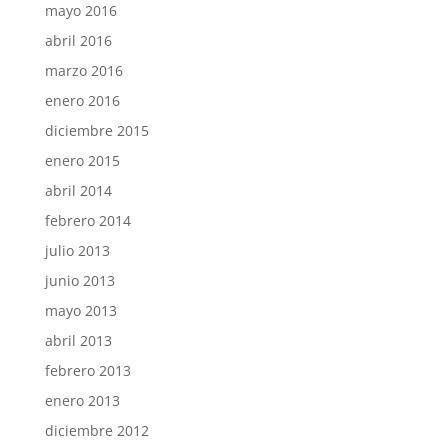
mayo 2016
abril 2016
marzo 2016
enero 2016
diciembre 2015
enero 2015
abril 2014
febrero 2014
julio 2013
junio 2013
mayo 2013
abril 2013
febrero 2013
enero 2013
diciembre 2012