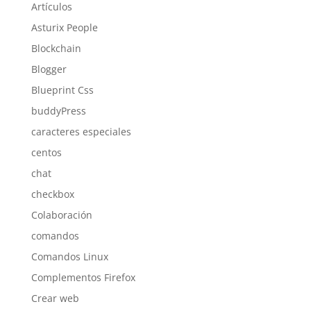
Artículos
Asturix People
Blockchain
Blogger
Blueprint Css
buddyPress
caracteres especiales
centos
chat
checkbox
Colaboración
comandos
Comandos Linux
Complementos Firefox
Crear web