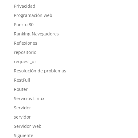
Privacidad
Programación web
Puerto 80
Ranking Navegadores
Reflexiones
repositorio
request_uri
Resolución de problemas
RestFull
Router
Servicios Linux
Servidor
servidor
Servidor Web
Siguiente