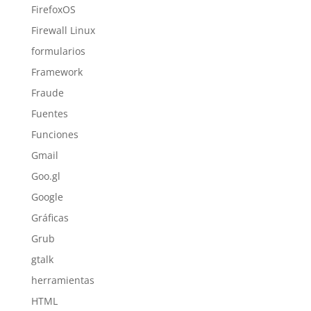
FirefoxOS
Firewall Linux
formularios
Framework
Fraude
Fuentes
Funciones
Gmail
Goo.gl
Google
Gráficas
Grub
gtalk
herramientas
HTML