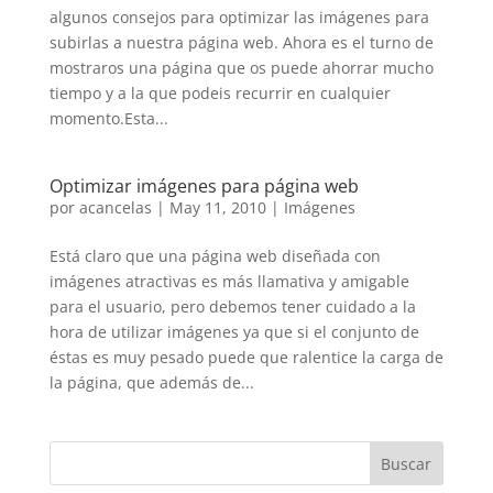
algunos consejos para optimizar las imágenes para
subirlas a nuestra página web. Ahora es el turno de
mostraros una página que os puede ahorrar mucho
tiempo y a la que podeis recurrir en cualquier
momento.Esta...
Optimizar imágenes para página web
por
acancelas
|
May 11, 2010
|
Imágenes
Está claro que una página web diseñada con
imágenes atractivas es más llamativa y amigable
para el usuario, pero debemos tener cuidado a la
hora de utilizar imágenes ya que si el conjunto de
éstas es muy pesado puede que ralentice la carga de
la página, que además de...