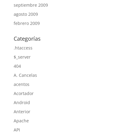
septiembre 2009
agosto 2009
febrero 2009
Categorías
.htaccess
$_server
404
A. Cancelas
acentos
Acortador
Android
Anterior
Apache
API