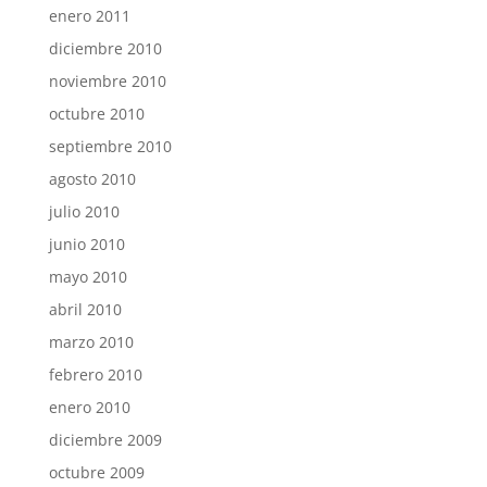
enero 2011
diciembre 2010
noviembre 2010
octubre 2010
septiembre 2010
agosto 2010
julio 2010
junio 2010
mayo 2010
abril 2010
marzo 2010
febrero 2010
enero 2010
diciembre 2009
octubre 2009