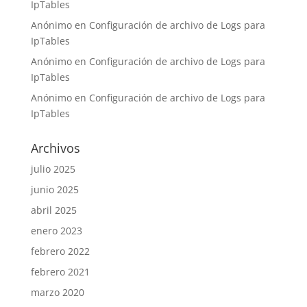
IpTables
Anónimo
en
Configuración de archivo de Logs para
IpTables
Anónimo
en
Configuración de archivo de Logs para
IpTables
Anónimo
en
Configuración de archivo de Logs para
IpTables
Archivos
julio 2025
junio 2025
abril 2025
enero 2023
febrero 2022
febrero 2021
marzo 2020