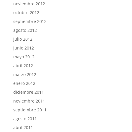
noviembre 2012
octubre 2012
septiembre 2012
agosto 2012
julio 2012
junio 2012
mayo 2012
abril 2012
marzo 2012
enero 2012
diciembre 2011
noviembre 2011
septiembre 2011
agosto 2011
abril 2011