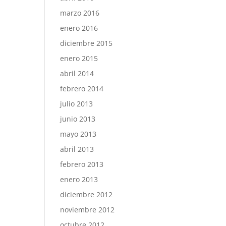
marzo 2016
enero 2016
diciembre 2015
enero 2015
abril 2014
febrero 2014
julio 2013
junio 2013
mayo 2013
abril 2013
febrero 2013
enero 2013
diciembre 2012
noviembre 2012
octubre 2012