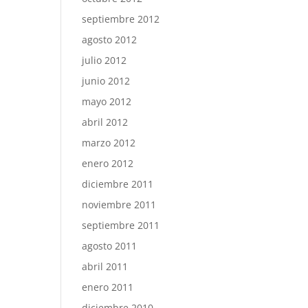
septiembre 2012
agosto 2012
julio 2012
junio 2012
mayo 2012
abril 2012
marzo 2012
enero 2012
diciembre 2011
noviembre 2011
septiembre 2011
agosto 2011
abril 2011
enero 2011
diciembre 2010