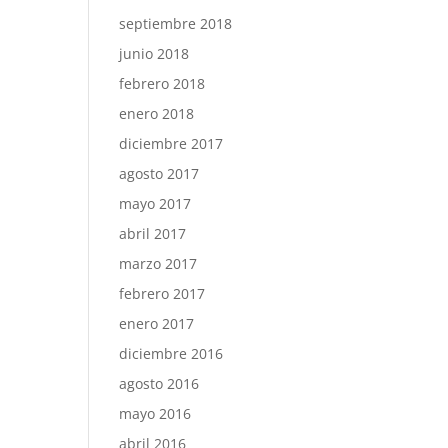
septiembre 2018
junio 2018
febrero 2018
enero 2018
diciembre 2017
agosto 2017
mayo 2017
abril 2017
marzo 2017
febrero 2017
enero 2017
diciembre 2016
agosto 2016
mayo 2016
abril 2016