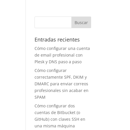
Entradas recientes
Cómo configurar una cuenta
de email profesional con
Plesk y DNS paso a paso
Cómo configurar
correctamente SPF, DKIM y
DMARC para enviar correos
profesionales sin acabar en
SPAM
Cómo configurar dos
cuentas de Bitbucket (o
GitHub) con claves SSH en
una misma máquina