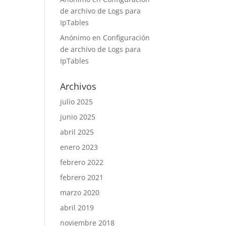
de archivo de Logs para
IpTables
Anónimo
en
Configuración
de archivo de Logs para
IpTables
Archivos
julio 2025
junio 2025
abril 2025
enero 2023
febrero 2022
febrero 2021
marzo 2020
abril 2019
noviembre 2018