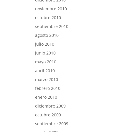
noviembre 2010
octubre 2010
septiembre 2010
agosto 2010
julio 2010
junio 2010
mayo 2010
abril 2010
marzo 2010
febrero 2010
enero 2010
diciembre 2009
octubre 2009
septiembre 2009