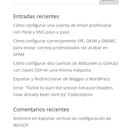
Entradas recientes
Cómo configurar una cuenta de email profesional
con Plesk y DNS paso a paso
Cómo configurar correctamente SPF, DKIM y DMARC
para enviar correos profesionales sin acabar en
SPAM
Cómo configurar dos cuentas de Bitbucket (o GitHub)
con claves SSH en una misma máquina
Exportar y Redireccionar de Blogger a WordPress
Error: “Failed to start the session because headers
have already been sent by” Codeception
Comentarios recientes
Anónimo
en
Exportar archivo de configuración de
WinSCP