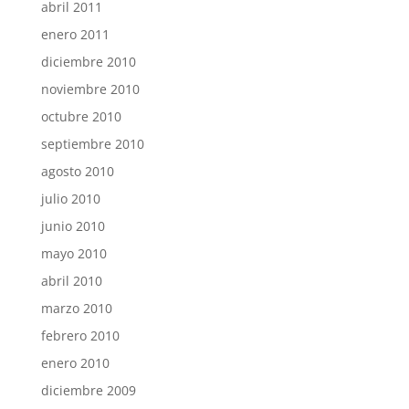
abril 2011
enero 2011
diciembre 2010
noviembre 2010
octubre 2010
septiembre 2010
agosto 2010
julio 2010
junio 2010
mayo 2010
abril 2010
marzo 2010
febrero 2010
enero 2010
diciembre 2009