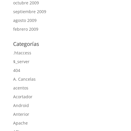
octubre 2009
septiembre 2009
agosto 2009
febrero 2009
Categorías
.htaccess
$_server
404
A. Cancelas
acentos
Acortador
Android
Anterior
Apache