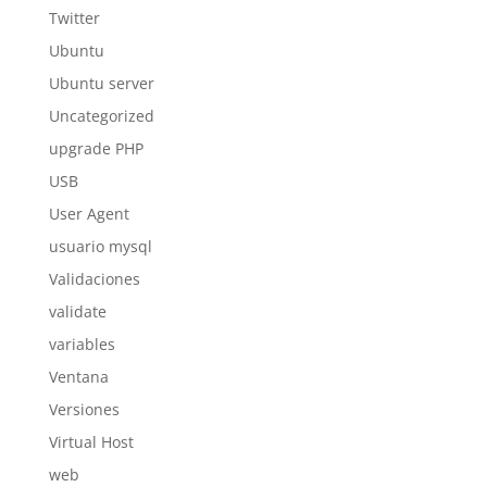
Twitter
Ubuntu
Ubuntu server
Uncategorized
upgrade PHP
USB
User Agent
usuario mysql
Validaciones
validate
variables
Ventana
Versiones
Virtual Host
web