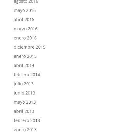
agosto 2016
mayo 2016
abril 2016
marzo 2016
enero 2016
diciembre 2015
enero 2015
abril 2014
febrero 2014
julio 2013
junio 2013
mayo 2013
abril 2013
febrero 2013
enero 2013