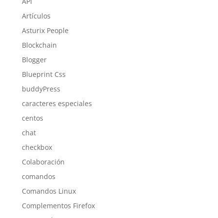
API
Artículos
Asturix People
Blockchain
Blogger
Blueprint Css
buddyPress
caracteres especiales
centos
chat
checkbox
Colaboración
comandos
Comandos Linux
Complementos Firefox