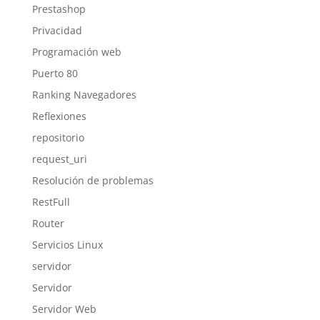
Prestashop
Privacidad
Programación web
Puerto 80
Ranking Navegadores
Reflexiones
repositorio
request_uri
Resolución de problemas
RestFull
Router
Servicios Linux
servidor
Servidor
Servidor Web