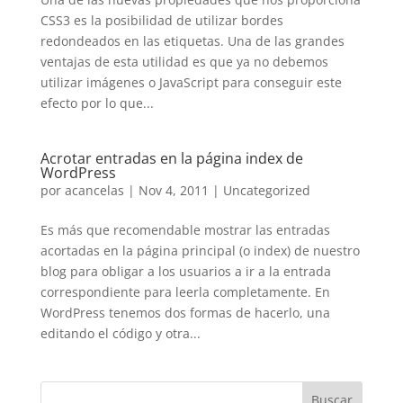
CSS3 es la posibilidad de utilizar bordes
redondeados en las etiquetas. Una de las grandes
ventajas de esta utilidad es que ya no debemos
utilizar imágenes o JavaScript para conseguir este
efecto por lo que...
Acrotar entradas en la página index de
WordPress
por
acancelas
|
Nov 4, 2011
|
Uncategorized
Es más que recomendable mostrar las entradas
acortadas en la página principal (o index) de nuestro
blog para obligar a los usuarios a ir a la entrada
correspondiente para leerla completamente. En
WordPress tenemos dos formas de hacerlo, una
editando el código y otra...