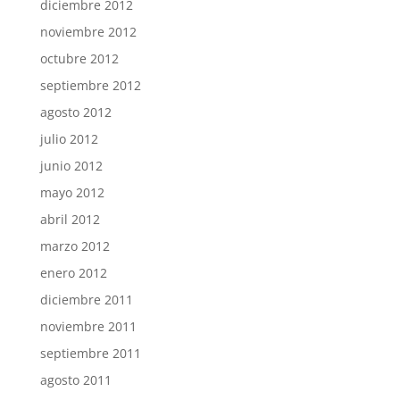
diciembre 2012
noviembre 2012
octubre 2012
septiembre 2012
agosto 2012
julio 2012
junio 2012
mayo 2012
abril 2012
marzo 2012
enero 2012
diciembre 2011
noviembre 2011
septiembre 2011
agosto 2011