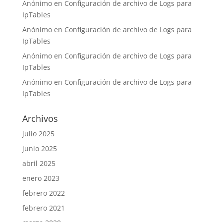
Anónimo
en
Configuración de archivo de Logs para
IpTables
Anónimo
en
Configuración de archivo de Logs para
IpTables
Anónimo
en
Configuración de archivo de Logs para
IpTables
Anónimo
en
Configuración de archivo de Logs para
IpTables
Archivos
julio 2025
junio 2025
abril 2025
enero 2023
febrero 2022
febrero 2021