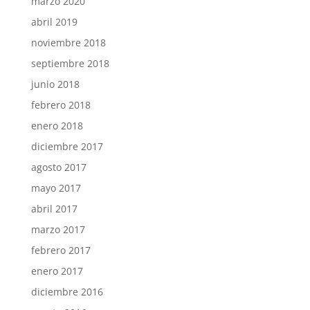
marzo 2020
abril 2019
noviembre 2018
septiembre 2018
junio 2018
febrero 2018
enero 2018
diciembre 2017
agosto 2017
mayo 2017
abril 2017
marzo 2017
febrero 2017
enero 2017
diciembre 2016