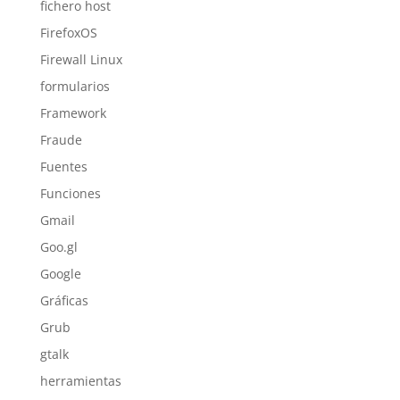
fichero host
FirefoxOS
Firewall Linux
formularios
Framework
Fraude
Fuentes
Funciones
Gmail
Goo.gl
Google
Gráficas
Grub
gtalk
herramientas