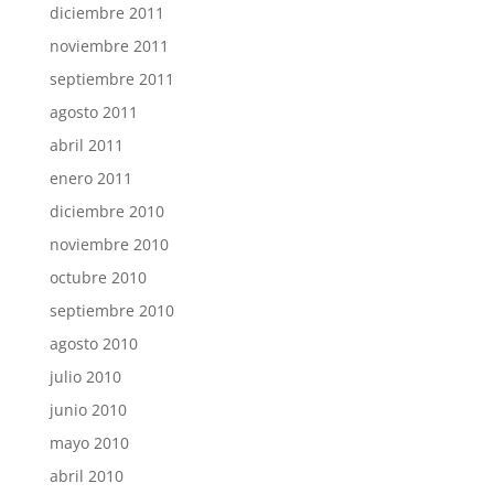
diciembre 2011
noviembre 2011
septiembre 2011
agosto 2011
abril 2011
enero 2011
diciembre 2010
noviembre 2010
octubre 2010
septiembre 2010
agosto 2010
julio 2010
junio 2010
mayo 2010
abril 2010