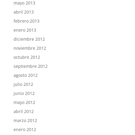
mayo 2013
abril 2013
febrero 2013
enero 2013
diciembre 2012
noviembre 2012
octubre 2012
septiembre 2012
agosto 2012
julio 2012
junio 2012
mayo 2012
abril 2012
marzo 2012
enero 2012