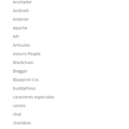
Acortador
Android
Anterior
Apache
API
Artículos
Asturix People
Blockchain
Blogger
Blueprint Css
buddyPress
caracteres especiales
centos
chat
checkbox