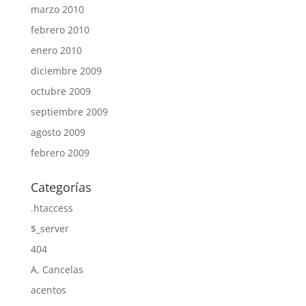
marzo 2010
febrero 2010
enero 2010
diciembre 2009
octubre 2009
septiembre 2009
agosto 2009
febrero 2009
Categorías
.htaccess
$_server
404
A. Cancelas
acentos