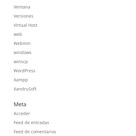
Ventana
Versiones
Virtual Host
web
Webmin
windows
winscp
WordPress
Xampp
XandruSoft
Meta
Acceder
Feed de entradas
Feed de comentarios