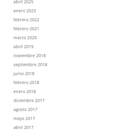
abril 2025
enero 2023
febrero 2022
febrero 2021
marzo 2020
abril 2019
noviembre 2018
septiembre 2018
junio 2018
febrero 2018
enero 2018
diciembre 2017
agosto 2017
mayo 2017
abril 2017