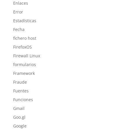
Enlaces
Error
Estadísticas
Fecha
fichero host
FirefoxOS
Firewall Linux
formularios
Framework
Fraude
Fuentes
Funciones
Gmail
Goo.gl
Google