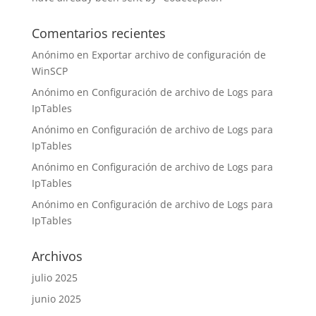
Comentarios recientes
Anónimo
en
Exportar archivo de configuración de
WinSCP
Anónimo
en
Configuración de archivo de Logs para
IpTables
Anónimo
en
Configuración de archivo de Logs para
IpTables
Anónimo
en
Configuración de archivo de Logs para
IpTables
Anónimo
en
Configuración de archivo de Logs para
IpTables
Archivos
julio 2025
junio 2025