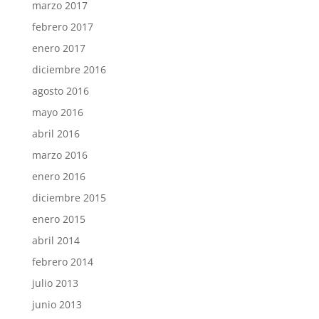
marzo 2017
febrero 2017
enero 2017
diciembre 2016
agosto 2016
mayo 2016
abril 2016
marzo 2016
enero 2016
diciembre 2015
enero 2015
abril 2014
febrero 2014
julio 2013
junio 2013