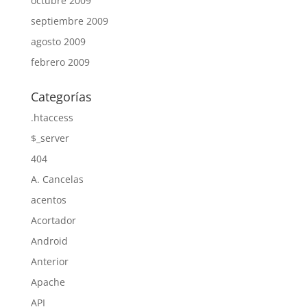
octubre 2009
septiembre 2009
agosto 2009
febrero 2009
Categorías
.htaccess
$_server
404
A. Cancelas
acentos
Acortador
Android
Anterior
Apache
API