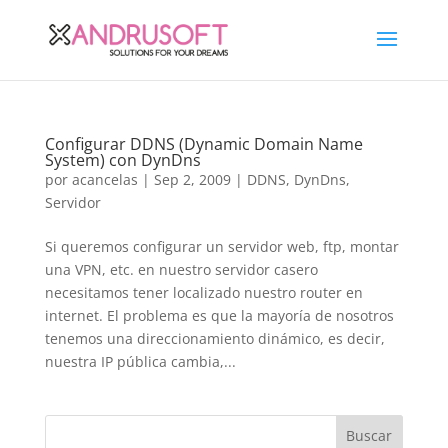
Configurar DDNS (Dynamic Domain Name
System) con DynDns
por
acancelas
|
Sep 2, 2009
|
DDNS
,
DynDns
,
Servidor
Si queremos configurar un servidor web, ftp, montar
una VPN, etc. en nuestro servidor casero
necesitamos tener localizado nuestro router en
internet. El problema es que la mayoría de nosotros
tenemos una direccionamiento dinámico, es decir,
nuestra IP pública cambia,...