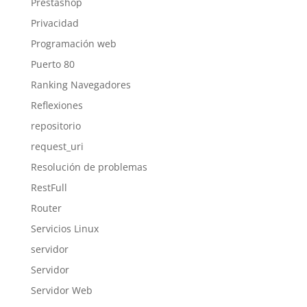
Prestashop
Privacidad
Programación web
Puerto 80
Ranking Navegadores
Reflexiones
repositorio
request_uri
Resolución de problemas
RestFull
Router
Servicios Linux
servidor
Servidor
Servidor Web