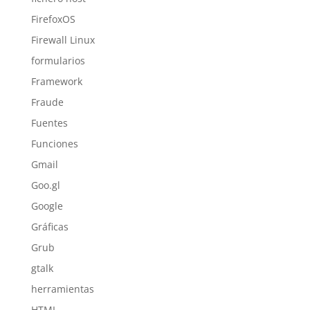
FirefoxOS
Firewall Linux
formularios
Framework
Fraude
Fuentes
Funciones
Gmail
Goo.gl
Google
Gráficas
Grub
gtalk
herramientas
HTML