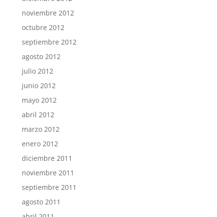
noviembre 2012
octubre 2012
septiembre 2012
agosto 2012
julio 2012
junio 2012
mayo 2012
abril 2012
marzo 2012
enero 2012
diciembre 2011
noviembre 2011
septiembre 2011
agosto 2011
abril 2011