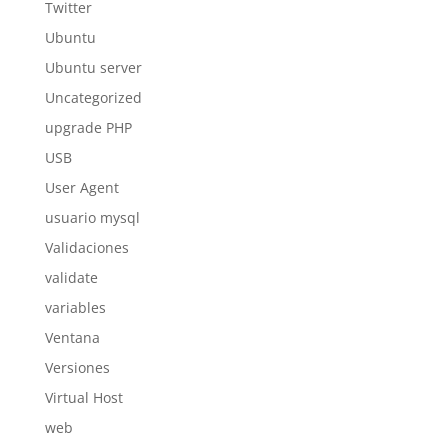
Twitter
Ubuntu
Ubuntu server
Uncategorized
upgrade PHP
USB
User Agent
usuario mysql
Validaciones
validate
variables
Ventana
Versiones
Virtual Host
web