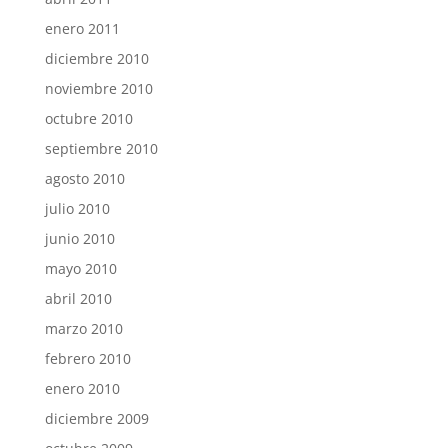
enero 2011
diciembre 2010
noviembre 2010
octubre 2010
septiembre 2010
agosto 2010
julio 2010
junio 2010
mayo 2010
abril 2010
marzo 2010
febrero 2010
enero 2010
diciembre 2009