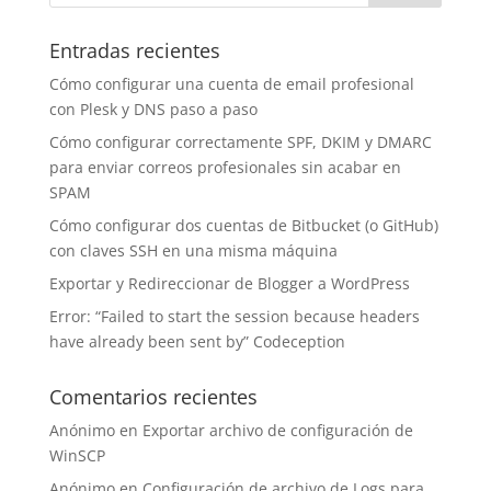
Entradas recientes
Cómo configurar una cuenta de email profesional
con Plesk y DNS paso a paso
Cómo configurar correctamente SPF, DKIM y DMARC
para enviar correos profesionales sin acabar en
SPAM
Cómo configurar dos cuentas de Bitbucket (o GitHub)
con claves SSH en una misma máquina
Exportar y Redireccionar de Blogger a WordPress
Error: “Failed to start the session because headers
have already been sent by” Codeception
Comentarios recientes
Anónimo
en
Exportar archivo de configuración de
WinSCP
Anónimo
en
Configuración de archivo de Logs para