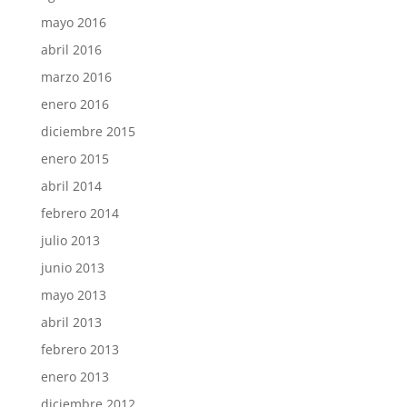
mayo 2016
abril 2016
marzo 2016
enero 2016
diciembre 2015
enero 2015
abril 2014
febrero 2014
julio 2013
junio 2013
mayo 2013
abril 2013
febrero 2013
enero 2013
diciembre 2012