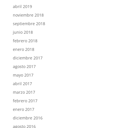
abril 2019
noviembre 2018
septiembre 2018
junio 2018
febrero 2018
enero 2018
diciembre 2017
agosto 2017
mayo 2017
abril 2017
marzo 2017
febrero 2017
enero 2017
diciembre 2016
agosto 2016