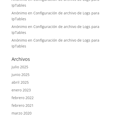
IpTables
Anónimo
en
Configuración de archivo de Logs para
IpTables
Anónimo
en
Configuración de archivo de Logs para
IpTables
Anónimo
en
Configuración de archivo de Logs para
IpTables
Archivos
julio 2025
junio 2025
abril 2025
enero 2023
febrero 2022
febrero 2021
marzo 2020