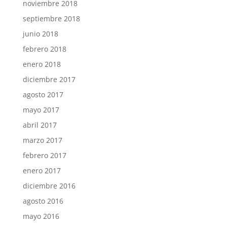
noviembre 2018
septiembre 2018
junio 2018
febrero 2018
enero 2018
diciembre 2017
agosto 2017
mayo 2017
abril 2017
marzo 2017
febrero 2017
enero 2017
diciembre 2016
agosto 2016
mayo 2016