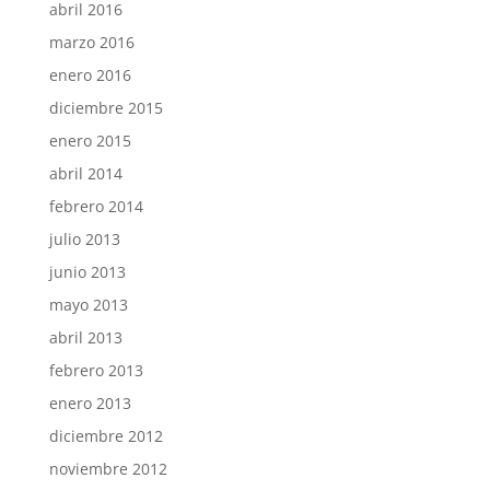
abril 2016
marzo 2016
enero 2016
diciembre 2015
enero 2015
abril 2014
febrero 2014
julio 2013
junio 2013
mayo 2013
abril 2013
febrero 2013
enero 2013
diciembre 2012
noviembre 2012