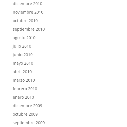
diciembre 2010
noviembre 2010
octubre 2010
septiembre 2010
agosto 2010
julio 2010
junio 2010
mayo 2010
abril 2010
marzo 2010
febrero 2010
enero 2010
diciembre 2009
octubre 2009
septiembre 2009