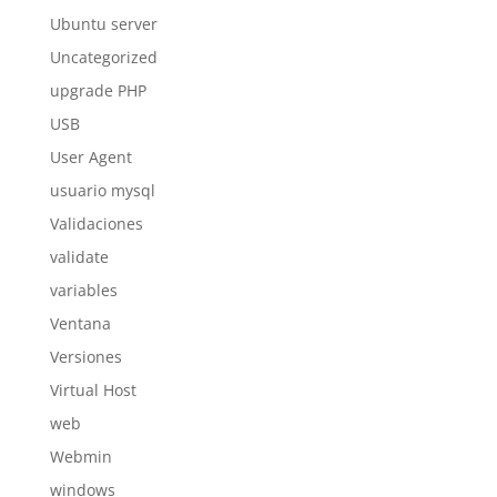
Ubuntu server
Uncategorized
upgrade PHP
USB
User Agent
usuario mysql
Validaciones
validate
variables
Ventana
Versiones
Virtual Host
web
Webmin
windows