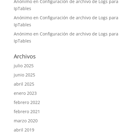
Anónimo
en
Configuración de archivo de Logs para
IpTables
Anónimo
en
Configuración de archivo de Logs para
IpTables
Anónimo
en
Configuración de archivo de Logs para
IpTables
Archivos
julio 2025
junio 2025
abril 2025
enero 2023
febrero 2022
febrero 2021
marzo 2020
abril 2019