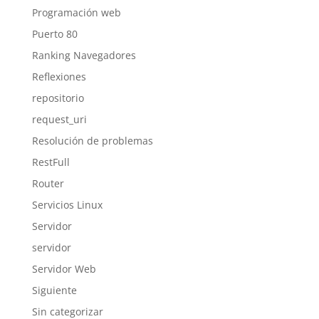
Programación web
Puerto 80
Ranking Navegadores
Reflexiones
repositorio
request_uri
Resolución de problemas
RestFull
Router
Servicios Linux
Servidor
servidor
Servidor Web
Siguiente
Sin categorizar