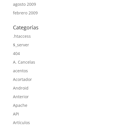
agosto 2009
febrero 2009
Categorías
.htaccess
$_server
404
A. Cancelas
acentos
Acortador
Android
Anterior
Apache
API
Artículos