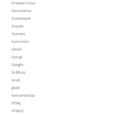
Firewall Linux
formularios
Framework
Fraude
Fuentes
Funciones
Gmail
Goo.gl
Google
Gráficas
Grub
gtalk
herramientas
HTML
HTML5