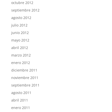
octubre 2012
septiembre 2012
agosto 2012
julio 2012
junio 2012
mayo 2012
abril 2012
marzo 2012
enero 2012
diciembre 2011
noviembre 2011
septiembre 2011
agosto 2011
abril 2011
enero 2011