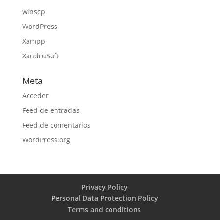
winscp
WordPress
Xampp
XandruSoft
Meta
Acceder
Feed de entradas
Feed de comentarios
WordPress.org
Privacy Policy
Personal Data Protection Policy
Terms and conditions