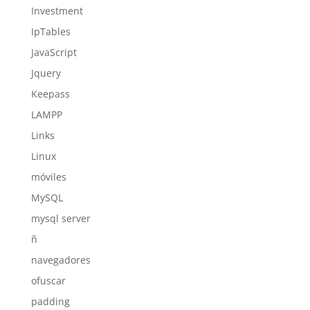
Investment
IpTables
JavaScript
Jquery
Keepass
LAMPP
Links
Linux
móviles
MySQL
mysql server
ñ
navegadores
ofuscar
padding