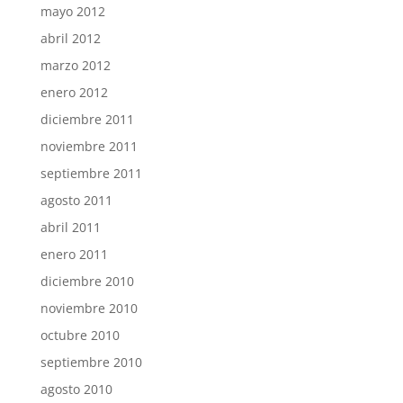
mayo 2012
abril 2012
marzo 2012
enero 2012
diciembre 2011
noviembre 2011
septiembre 2011
agosto 2011
abril 2011
enero 2011
diciembre 2010
noviembre 2010
octubre 2010
septiembre 2010
agosto 2010