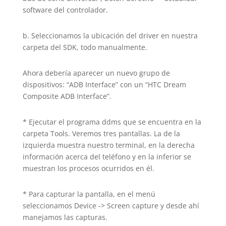
software del controlador.
b. Seleccionamos la ubicación del driver en nuestra
carpeta del SDK, todo manualmente.
Ahora debería aparecer un nuevo grupo de
dispositivos: “ADB Interface” con un “HTC Dream
Composite ADB Interface”.
* Ejecutar el programa ddms que se encuentra en la
carpeta Tools. Veremos tres pantallas. La de la
izquierda muestra nuestro terminal, en la derecha
información acerca del teléfono y en la inferior se
muestran los procesos ocurridos en él.
* Para capturar la pantalla, en el menú
seleccionamos Device -> Screen capture y desde ahí
manejamos las capturas.