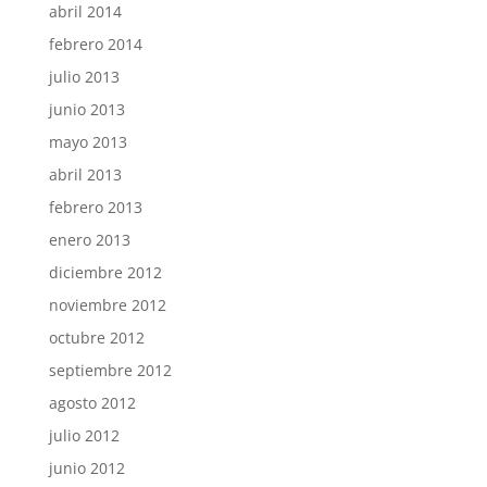
abril 2014
febrero 2014
julio 2013
junio 2013
mayo 2013
abril 2013
febrero 2013
enero 2013
diciembre 2012
noviembre 2012
octubre 2012
septiembre 2012
agosto 2012
julio 2012
junio 2012