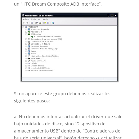
un “HTC Dream Composite ADB Interface”.
Si no aparece este grupo debemos realizar los
siguientes pasos:
a. No debemos intentar actualizar el driver que sale
bajo unidades de disco, sino “Dispositivo de
almacenamiento USB” dentro de “Controladoras de
bus de serie universal”, botón derecho -> actualizar