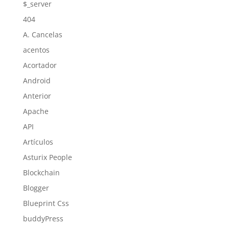
$_server
404
A. Cancelas
acentos
Acortador
Android
Anterior
Apache
API
Artículos
Asturix People
Blockchain
Blogger
Blueprint Css
buddyPress