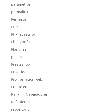
parametros
permalink
Permisos
PHP
PHP JavaScripr
PhpSysInfo
Plantillas
plugin
Prestashop
Privacidad
Programación web
Puerto 80
Ranking Navegadores
Reflexiones
repositorio