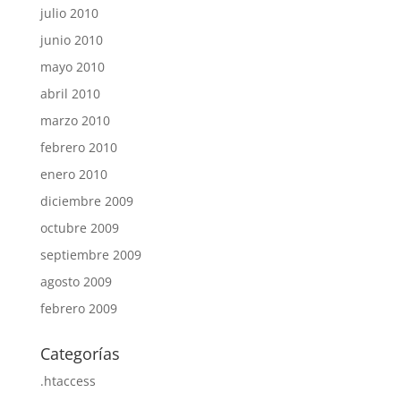
julio 2010
junio 2010
mayo 2010
abril 2010
marzo 2010
febrero 2010
enero 2010
diciembre 2009
octubre 2009
septiembre 2009
agosto 2009
febrero 2009
Categorías
.htaccess