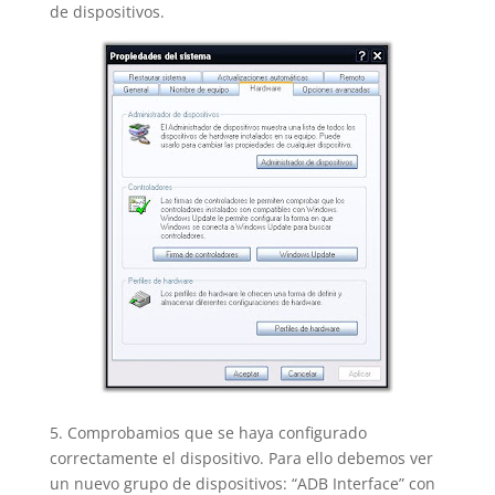
de dispositivos.
5. Comprobamios que se haya configurado
correctamente el dispositivo. Para ello debemos ver
un nuevo grupo de dispositivos: “ADB Interface” con