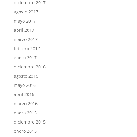
diciembre 2017
agosto 2017
mayo 2017
abril 2017
marzo 2017
febrero 2017
enero 2017
diciembre 2016
agosto 2016
mayo 2016
abril 2016
marzo 2016
enero 2016
diciembre 2015
enero 2015