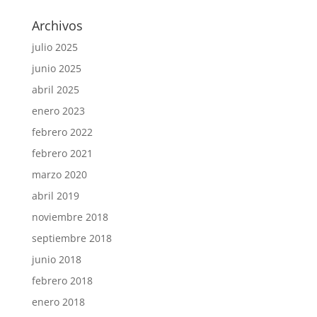
Archivos
julio 2025
junio 2025
abril 2025
enero 2023
febrero 2022
febrero 2021
marzo 2020
abril 2019
noviembre 2018
septiembre 2018
junio 2018
febrero 2018
enero 2018