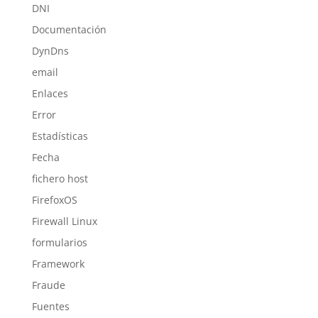
DNI
Documentación
DynDns
email
Enlaces
Error
Estadísticas
Fecha
fichero host
FirefoxOS
Firewall Linux
formularios
Framework
Fraude
Fuentes