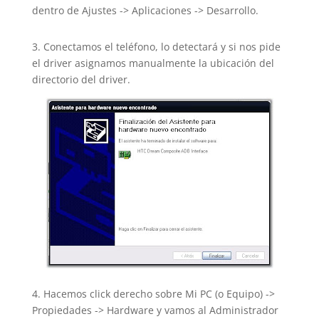
dentro de Ajustes -> Aplicaciones -> Desarrollo.
3. Conectamos el teléfono, lo detectará y si nos pide
el driver asignamos manualmente la ubicación del
directorio del driver.
4. Hacemos click derecho sobre Mi PC (o Equipo) ->
Propiedades -> Hardware y vamos al Administrador