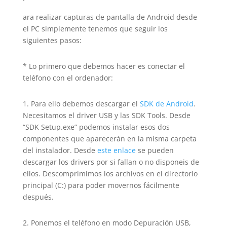
ara realizar capturas de pantalla de Android desde
el PC simplemente tenemos que seguir los
siguientes pasos:
* Lo primero que debemos hacer es conectar el
teléfono con el ordenador:
1. Para ello debemos descargar el
SDK de Android
.
Necesitamos el driver USB y las SDK Tools. Desde
“SDK Setup.exe” podemos instalar esos dos
componentes que aparecerán en la misma carpeta
del instalador. Desde
este enlace
se pueden
descargar los drivers por si fallan o no disponeis de
ellos. Descomprimimos los archivos en el directorio
principal (C:) para poder movernos fácilmente
después.
2. Ponemos el teléfono en modo Depuración USB,