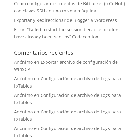
Cómo configurar dos cuentas de Bitbucket (o GitHub)
con claves SSH en una misma máquina
Exportar y Redireccionar de Blogger a WordPress
Error: “Failed to start the session because headers
have already been sent by” Codeception
Comentarios recientes
Anónimo
en
Exportar archivo de configuración de
WinSCP
Anónimo
en
Configuración de archivo de Logs para
IpTables
Anónimo
en
Configuración de archivo de Logs para
IpTables
Anónimo
en
Configuración de archivo de Logs para
IpTables
Anónimo
en
Configuración de archivo de Logs para
IpTables