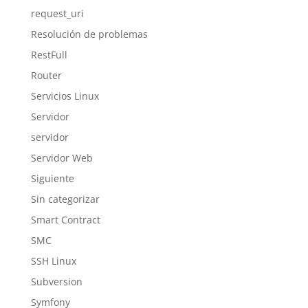
request_uri
Resolución de problemas
RestFull
Router
Servicios Linux
Servidor
servidor
Servidor Web
Siguiente
Sin categorizar
Smart Contract
SMC
SSH Linux
Subversion
Symfony