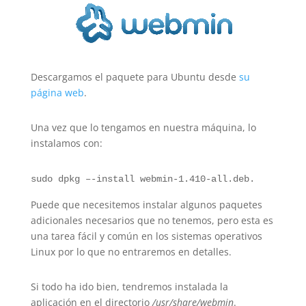
Descargamos el paquete para Ubuntu desde
su
página web
.
Una vez que lo tengamos en nuestra máquina, lo
instalamos con:
sudo dpkg –-install webmin-1.410-all.deb.
Puede que necesitemos instalar algunos paquetes
adicionales necesarios que no tenemos, pero esta es
una tarea fácil y común en los sistemas operativos
Linux por lo que no entraremos en detalles.
Si todo ha ido bien, tendremos instalada la
aplicación en el directorio
/usr/share/webmin
.