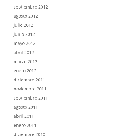
septiembre 2012
agosto 2012
julio 2012
junio 2012
mayo 2012
abril 2012
marzo 2012
enero 2012
diciembre 2011
noviembre 2011
septiembre 2011
agosto 2011
abril 2011
enero 2011
diciembre 2010