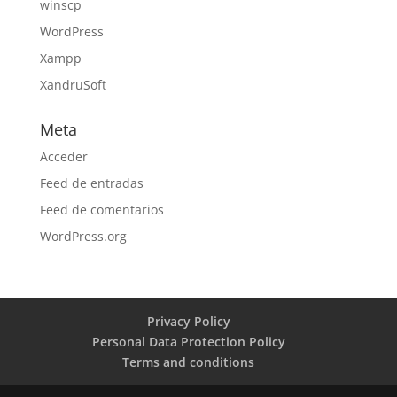
winscp
WordPress
Xampp
XandruSoft
Meta
Acceder
Feed de entradas
Feed de comentarios
WordPress.org
Privacy Policy
Personal Data Protection Policy
Terms and conditions