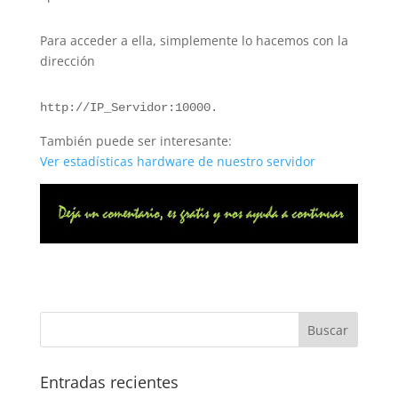
Para acceder a ella, simplemente lo hacemos con la
dirección
http://IP_Servidor:10000.
También puede ser interesante:
Ver estadísticas hardware de nuestro servidor
Entradas recientes