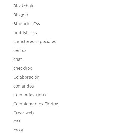
Blockchain
Blogger
Blueprint Css
buddyPress
caracteres especiales
centos
chat
checkbox
Colaboración
comandos
Comandos Linux
Complementos Firefox
Crear web
CSS
CSS3