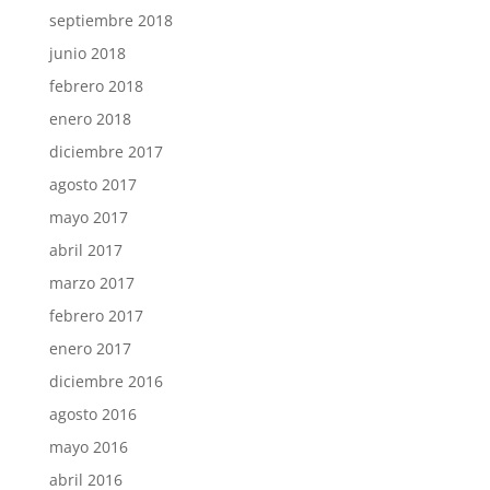
septiembre 2018
junio 2018
febrero 2018
enero 2018
diciembre 2017
agosto 2017
mayo 2017
abril 2017
marzo 2017
febrero 2017
enero 2017
diciembre 2016
agosto 2016
mayo 2016
abril 2016