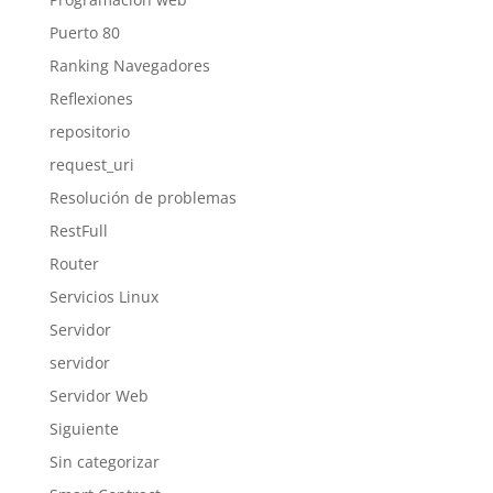
Puerto 80
Ranking Navegadores
Reflexiones
repositorio
request_uri
Resolución de problemas
RestFull
Router
Servicios Linux
Servidor
servidor
Servidor Web
Siguiente
Sin categorizar