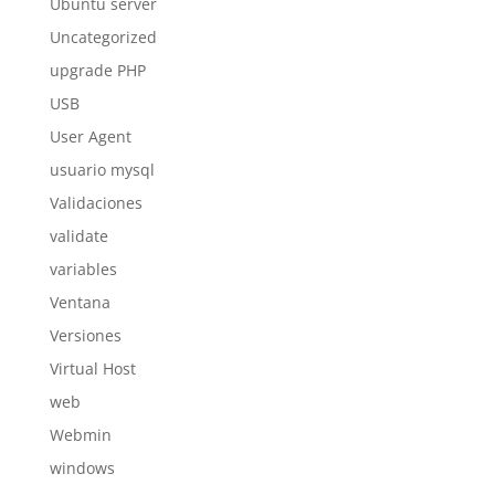
Ubuntu server
Uncategorized
upgrade PHP
USB
User Agent
usuario mysql
Validaciones
validate
variables
Ventana
Versiones
Virtual Host
web
Webmin
windows