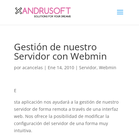
Gestión de nuestro
Servidor con Webmin
por
acancelas
|
Ene 14, 2010
|
Servidor
,
Webmin
E
sta aplicación nos ayudará a la gestión de nuestro
servidor de forma remota a través de una interfaz
web. Nos ofrece la posibilidad de modificar la
configuración del servidor de una forma muy
intuitiva.