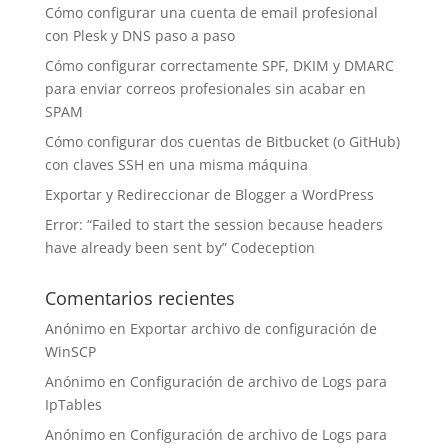
Cómo configurar una cuenta de email profesional
con Plesk y DNS paso a paso
Cómo configurar correctamente SPF, DKIM y DMARC
para enviar correos profesionales sin acabar en
SPAM
Cómo configurar dos cuentas de Bitbucket (o GitHub)
con claves SSH en una misma máquina
Exportar y Redireccionar de Blogger a WordPress
Error: “Failed to start the session because headers
have already been sent by” Codeception
Comentarios recientes
Anónimo
en
Exportar archivo de configuración de
WinSCP
Anónimo
en
Configuración de archivo de Logs para
IpTables
Anónimo
en
Configuración de archivo de Logs para