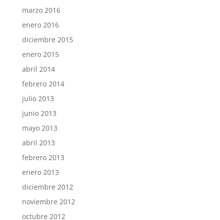
marzo 2016
enero 2016
diciembre 2015
enero 2015
abril 2014
febrero 2014
julio 2013
junio 2013
mayo 2013
abril 2013
febrero 2013
enero 2013
diciembre 2012
noviembre 2012
octubre 2012