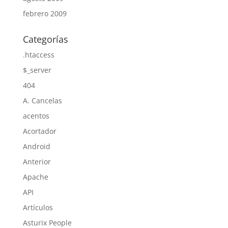
febrero 2009
Categorías
.htaccess
$_server
404
A. Cancelas
acentos
Acortador
Android
Anterior
Apache
API
Artículos
Asturix People