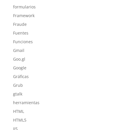
formularios
Framework
Fraude
Fuentes
Funciones
Gmail
Goo.gl
Google
Gráficas
Grub
gtalk
herramientas
HTML
HTML5
IIS