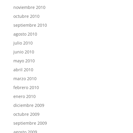
noviembre 2010
octubre 2010
septiembre 2010
agosto 2010
julio 2010
junio 2010
mayo 2010
abril 2010
marzo 2010
febrero 2010
enero 2010
diciembre 2009
octubre 2009
septiembre 2009
agosto 2009