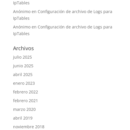
IpTables
Anónimo
en
Configuración de archivo de Logs para
IpTables
Anónimo
en
Configuración de archivo de Logs para
IpTables
Archivos
julio 2025
junio 2025
abril 2025
enero 2023
febrero 2022
febrero 2021
marzo 2020
abril 2019
noviembre 2018