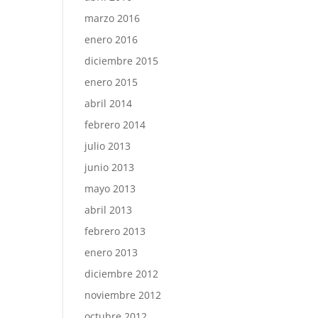
marzo 2016
enero 2016
diciembre 2015
enero 2015
abril 2014
febrero 2014
julio 2013
junio 2013
mayo 2013
abril 2013
febrero 2013
enero 2013
diciembre 2012
noviembre 2012
octubre 2012