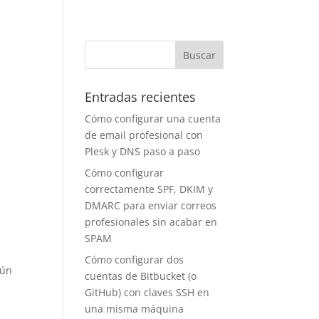
Entradas recientes
Cómo configurar una cuenta
de email profesional con
Plesk y DNS paso a paso
Cómo configurar
correctamente SPF, DKIM y
DMARC para enviar correos
profesionales sin acabar en
SPAM
Cómo configurar dos
gún
cuentas de Bitbucket (o
GitHub) con claves SSH en
una misma máquina