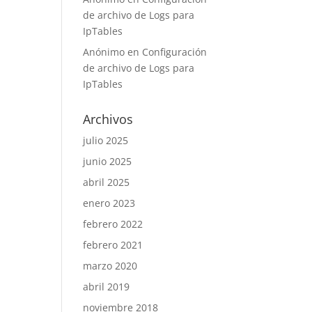
de archivo de Logs para
IpTables
Anónimo
en
Configuración
de archivo de Logs para
IpTables
Archivos
julio 2025
junio 2025
abril 2025
enero 2023
febrero 2022
febrero 2021
marzo 2020
abril 2019
noviembre 2018