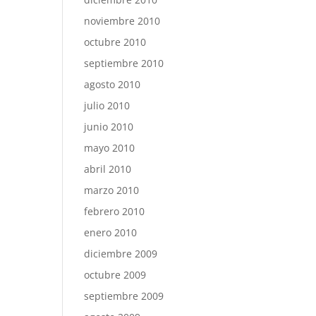
noviembre 2010
octubre 2010
septiembre 2010
agosto 2010
julio 2010
junio 2010
mayo 2010
abril 2010
marzo 2010
febrero 2010
enero 2010
diciembre 2009
octubre 2009
septiembre 2009