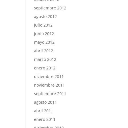
septiembre 2012
agosto 2012
julio 2012
junio 2012
mayo 2012
abril 2012
marzo 2012
enero 2012
diciembre 2011
noviembre 2011
septiembre 2011
agosto 2011
abril 2011
enero 2011
diciembre 2010