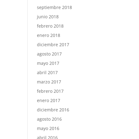
septiembre 2018
junio 2018
febrero 2018
enero 2018
diciembre 2017
agosto 2017
mayo 2017
abril 2017
marzo 2017
febrero 2017
enero 2017
diciembre 2016
agosto 2016
mayo 2016
abril 2016