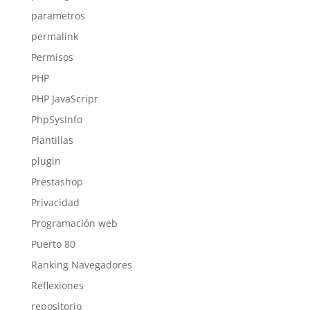
parametros
permalink
Permisos
PHP
PHP JavaScripr
PhpSysInfo
Plantillas
plugin
Prestashop
Privacidad
Programación web
Puerto 80
Ranking Navegadores
Reflexiones
repositorio