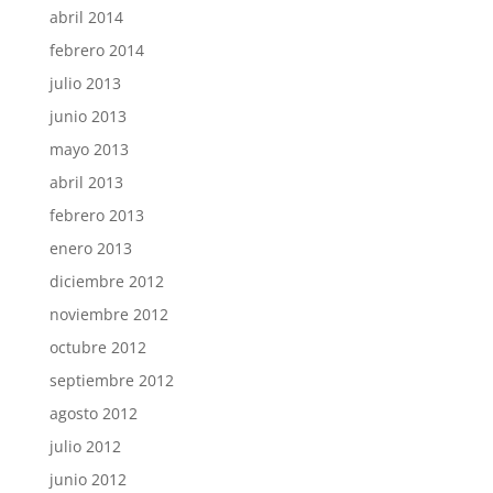
abril 2014
febrero 2014
julio 2013
junio 2013
mayo 2013
abril 2013
febrero 2013
enero 2013
diciembre 2012
noviembre 2012
octubre 2012
septiembre 2012
agosto 2012
julio 2012
junio 2012