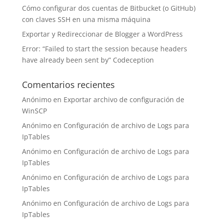
Cómo configurar dos cuentas de Bitbucket (o GitHub)
con claves SSH en una misma máquina
Exportar y Redireccionar de Blogger a WordPress
Error: “Failed to start the session because headers
have already been sent by” Codeception
Comentarios recientes
Anónimo
en
Exportar archivo de configuración de
WinSCP
Anónimo
en
Configuración de archivo de Logs para
IpTables
Anónimo
en
Configuración de archivo de Logs para
IpTables
Anónimo
en
Configuración de archivo de Logs para
IpTables
Anónimo
en
Configuración de archivo de Logs para
IpTables