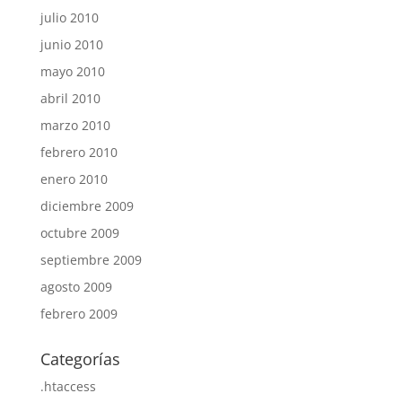
julio 2010
junio 2010
mayo 2010
abril 2010
marzo 2010
febrero 2010
enero 2010
diciembre 2009
octubre 2009
septiembre 2009
agosto 2009
febrero 2009
Categorías
.htaccess