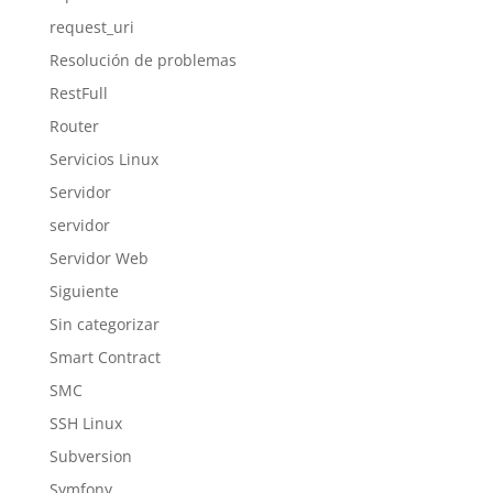
request_uri
Resolución de problemas
RestFull
Router
Servicios Linux
Servidor
servidor
Servidor Web
Siguiente
Sin categorizar
Smart Contract
SMC
SSH Linux
Subversion
Symfony