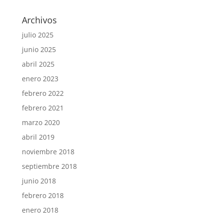
Archivos
julio 2025
junio 2025
abril 2025
enero 2023
febrero 2022
febrero 2021
marzo 2020
abril 2019
noviembre 2018
septiembre 2018
junio 2018
febrero 2018
enero 2018