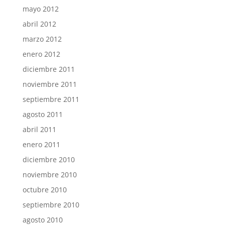
mayo 2012
abril 2012
marzo 2012
enero 2012
diciembre 2011
noviembre 2011
septiembre 2011
agosto 2011
abril 2011
enero 2011
diciembre 2010
noviembre 2010
octubre 2010
septiembre 2010
agosto 2010