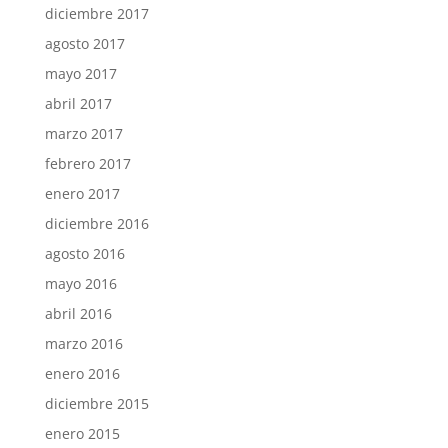
diciembre 2017
agosto 2017
mayo 2017
abril 2017
marzo 2017
febrero 2017
enero 2017
diciembre 2016
agosto 2016
mayo 2016
abril 2016
marzo 2016
enero 2016
diciembre 2015
enero 2015