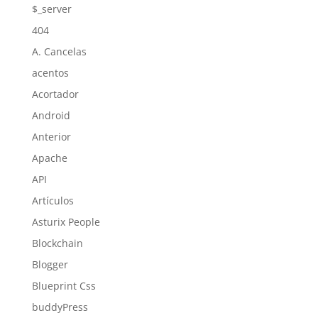
$_server
404
A. Cancelas
acentos
Acortador
Android
Anterior
Apache
API
Artículos
Asturix People
Blockchain
Blogger
Blueprint Css
buddyPress