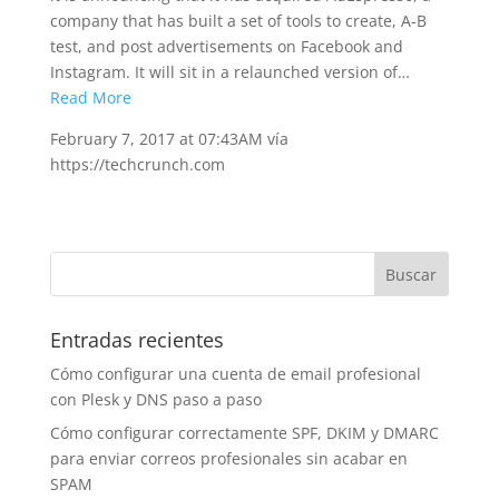
company that has built a set of tools to create, A-B
test, and post advertisements on Facebook and
Instagram. It will sit in a relaunched version of…
Read More
February 7, 2017 at 07:43AM vía
https://techcrunch.com
Entradas recientes
Cómo configurar una cuenta de email profesional
con Plesk y DNS paso a paso
Cómo configurar correctamente SPF, DKIM y DMARC
para enviar correos profesionales sin acabar en
SPAM