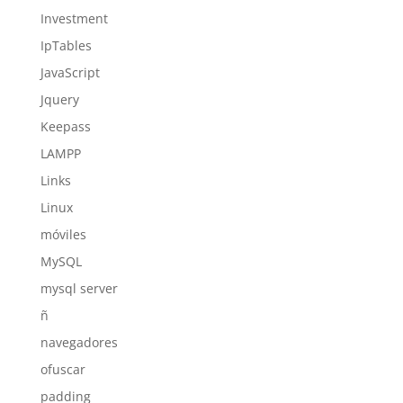
Investment
IpTables
JavaScript
Jquery
Keepass
LAMPP
Links
Linux
móviles
MySQL
mysql server
ñ
navegadores
ofuscar
padding