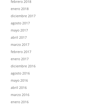
febrero 2018
enero 2018
diciembre 2017
agosto 2017
mayo 2017
abril 2017
marzo 2017
febrero 2017
enero 2017
diciembre 2016
agosto 2016
mayo 2016
abril 2016
marzo 2016
enero 2016