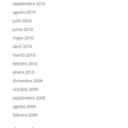
septiembre 2010
agosto 2010
julio 2010
junio 2010
mayo 2010
abril 2010
marzo 2010
febrero 2010
enero 2010
diciembre 2009
octubre 2009
septiembre 2009
agosto 2009
febrero 2009