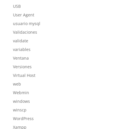
USB
User Agent
usuario mysql
Validaciones
validate
variables
Ventana
Versiones
Virtual Host
web
Webmin
windows
winscp
WordPress
Xampp