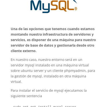
U
na de las opciones que tenemos cuando estamos
montando nuestra infraestructura de servidores y
servicios, es disponer de una máquina para nuestro
servidor de base de datos y gestionarla desde otro
cliente externo.
En nuestro caso, nuestro entorno será en un
servidor mysql instalado en una máquina virtual
sobre ubuntu server y un cliente phpmyadmin, para
la gestión de mysql, instalado en otra máquina
virtual.
Para instalar el servicio de mysql ejecutamos la
siguiente sentencia