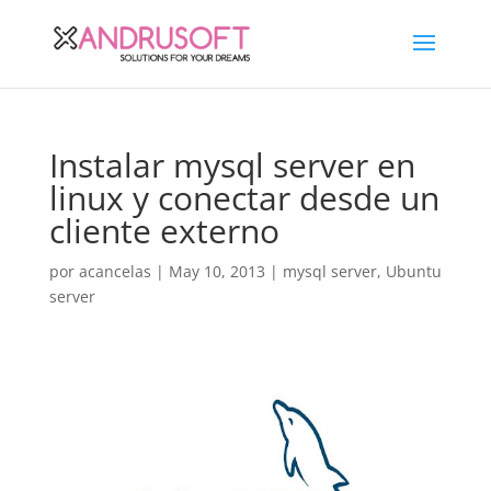
Instalar mysql server en
linux y conectar desde un
cliente externo
por
acancelas
|
May 10, 2013
|
mysql server
,
Ubuntu
server