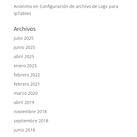
Anónimo
en
Configuración de archivo de Logs para
IpTables
Archivos
julio 2025
junio 2025
abril 2025
enero 2023
febrero 2022
febrero 2021
marzo 2020
abril 2019
noviembre 2018
septiembre 2018
junio 2018