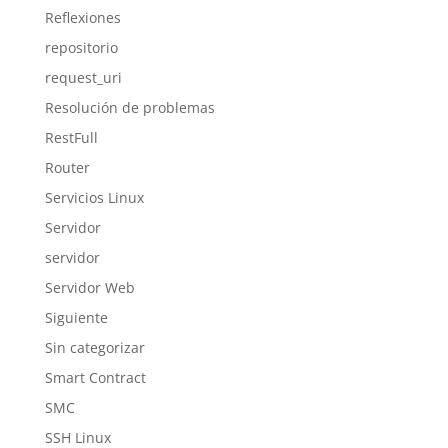
Reflexiones
repositorio
request_uri
Resolución de problemas
RestFull
Router
Servicios Linux
Servidor
servidor
Servidor Web
Siguiente
Sin categorizar
Smart Contract
SMC
SSH Linux