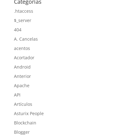
Categorías
.htaccess
$_server
404
A. Cancelas
acentos
Acortador
Android
Anterior
Apache
API
Artículos
Asturix People
Blockchain
Blogger