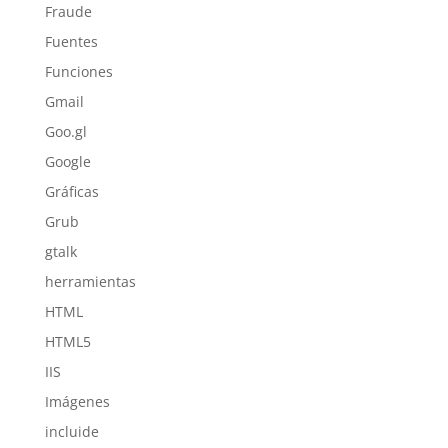
Fraude
Fuentes
Funciones
Gmail
Goo.gl
Google
Gráficas
Grub
gtalk
herramientas
HTML
HTML5
IIS
Imágenes
incluide