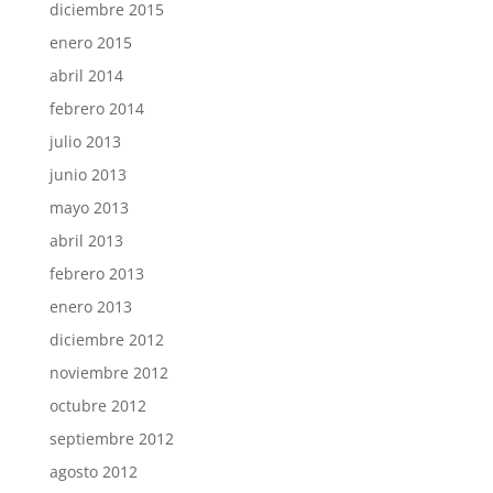
diciembre 2015
enero 2015
abril 2014
febrero 2014
julio 2013
junio 2013
mayo 2013
abril 2013
febrero 2013
enero 2013
diciembre 2012
noviembre 2012
octubre 2012
septiembre 2012
agosto 2012