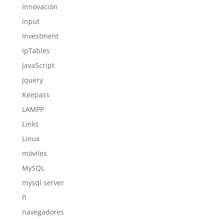
Innovación
input
Investment
IpTables
JavaScript
Jquery
Keepass
LAMPP
Links
Linux
móviles
MySQL
mysql server
ñ
navegadores