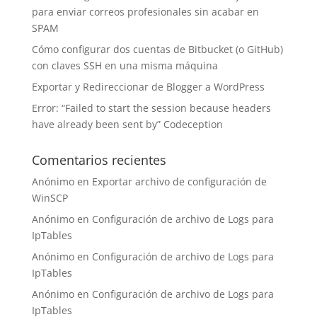
para enviar correos profesionales sin acabar en
SPAM
Cómo configurar dos cuentas de Bitbucket (o GitHub)
con claves SSH en una misma máquina
Exportar y Redireccionar de Blogger a WordPress
Error: “Failed to start the session because headers
have already been sent by” Codeception
Comentarios recientes
Anónimo
en
Exportar archivo de configuración de
WinSCP
Anónimo
en
Configuración de archivo de Logs para
IpTables
Anónimo
en
Configuración de archivo de Logs para
IpTables
Anónimo
en
Configuración de archivo de Logs para
IpTables