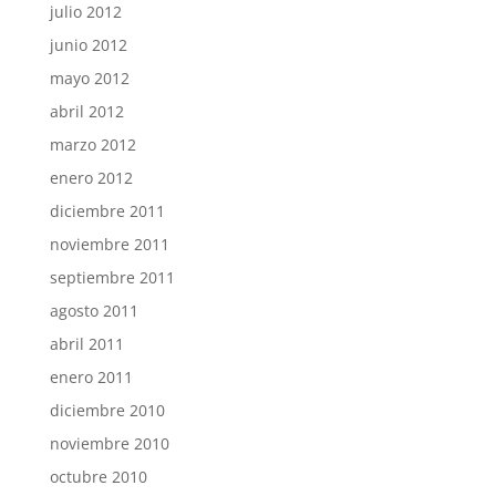
julio 2012
junio 2012
mayo 2012
abril 2012
marzo 2012
enero 2012
diciembre 2011
noviembre 2011
septiembre 2011
agosto 2011
abril 2011
enero 2011
diciembre 2010
noviembre 2010
octubre 2010