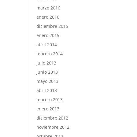
marzo 2016
enero 2016
diciembre 2015
enero 2015
abril 2014
febrero 2014
julio 2013
junio 2013
mayo 2013
abril 2013
febrero 2013
enero 2013
diciembre 2012
noviembre 2012
octubre 2012