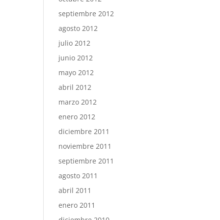
septiembre 2012
agosto 2012
julio 2012
junio 2012
mayo 2012
abril 2012
marzo 2012
enero 2012
diciembre 2011
noviembre 2011
septiembre 2011
agosto 2011
abril 2011
enero 2011
diciembre 2010