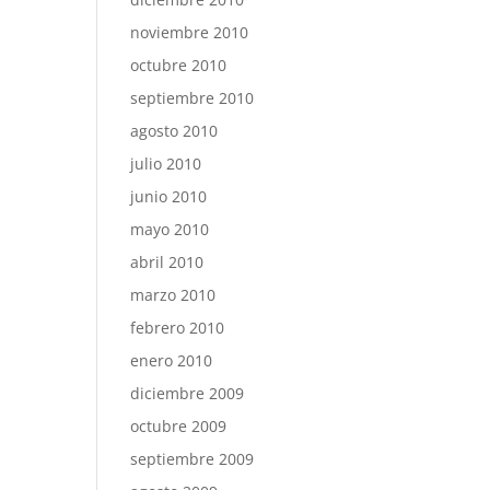
noviembre 2010
octubre 2010
septiembre 2010
agosto 2010
julio 2010
junio 2010
mayo 2010
abril 2010
marzo 2010
febrero 2010
enero 2010
diciembre 2009
octubre 2009
septiembre 2009