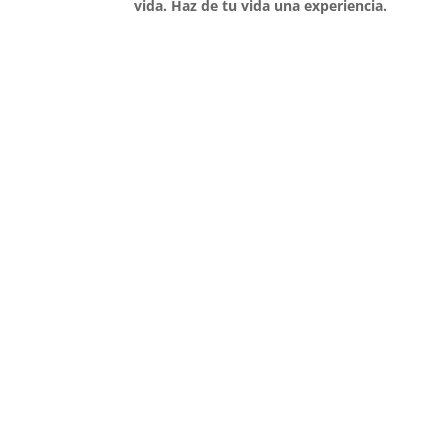
vida. Haz de tu vida una experiencia.