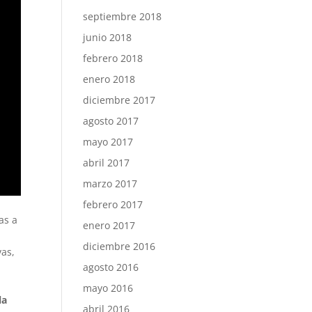
septiembre 2018
junio 2018
febrero 2018
enero 2018
diciembre 2017
agosto 2017
mayo 2017
abril 2017
marzo 2017
febrero 2017
as a
enero 2017
diciembre 2016
vas,
agosto 2016
mayo 2016
la
abril 2016