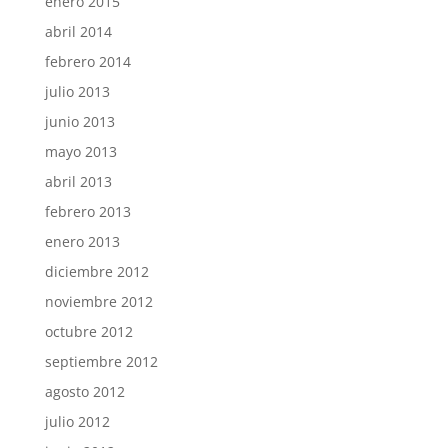
enero 2015
abril 2014
febrero 2014
julio 2013
junio 2013
mayo 2013
abril 2013
febrero 2013
enero 2013
diciembre 2012
noviembre 2012
octubre 2012
septiembre 2012
agosto 2012
julio 2012