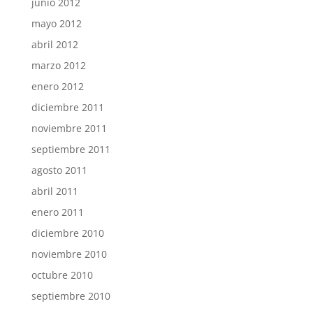
junio 2012
mayo 2012
abril 2012
marzo 2012
enero 2012
diciembre 2011
noviembre 2011
septiembre 2011
agosto 2011
abril 2011
enero 2011
diciembre 2010
noviembre 2010
octubre 2010
septiembre 2010