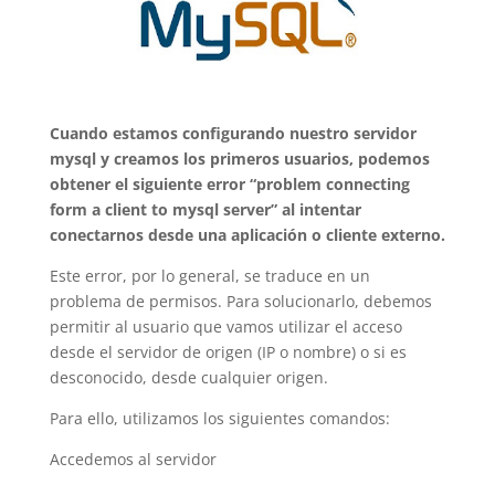
C
uando estamos configurando nuestro servidor
mysql y creamos los primeros usuarios, podemos
obtener el siguiente error “problem connecting
form a client to mysql server” al intentar
conectarnos desde una aplicación o cliente externo.
Este error, por lo general, se traduce en un
problema de permisos. Para solucionarlo, debemos
permitir al usuario que vamos utilizar el acceso
desde el servidor de origen (IP o nombre) o si es
desconocido, desde cualquier origen.
Para ello, utilizamos los siguientes comandos:
Accedemos al servidor