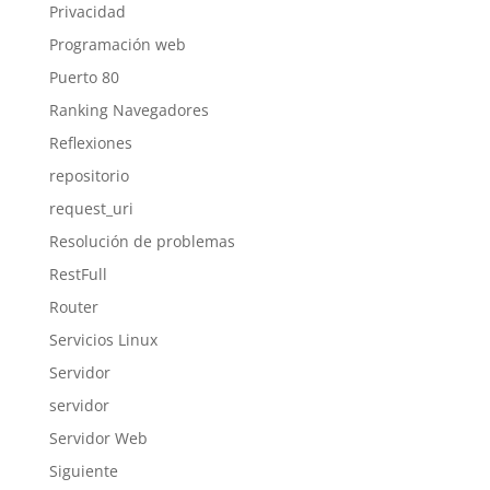
Privacidad
Programación web
Puerto 80
Ranking Navegadores
Reflexiones
repositorio
request_uri
Resolución de problemas
RestFull
Router
Servicios Linux
Servidor
servidor
Servidor Web
Siguiente