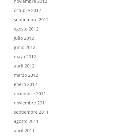
noviembre 2012
octubre 2012
septiembre 2012
agosto 2012
julio 2012
junio 2012
mayo 2012
abril 2012
marzo 2012
enero 2012
diciembre 2011
noviembre 2011
septiembre 2011
agosto 2011
abril 2011