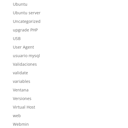
Ubuntu
Ubuntu server
Uncategorized
upgrade PHP
USB
User Agent
usuario mysql
Validaciones
validate
variables
Ventana
Versiones
Virtual Host
web
Webmin