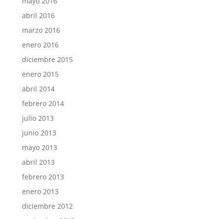
mayo 2016
abril 2016
marzo 2016
enero 2016
diciembre 2015
enero 2015
abril 2014
febrero 2014
julio 2013
junio 2013
mayo 2013
abril 2013
febrero 2013
enero 2013
diciembre 2012