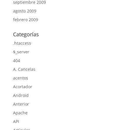
septiembre 2009
agosto 2009
febrero 2009
Categorías
.htaccess
$_server
404
A. Cancelas
acentos
Acortador
Android
Anterior
Apache
API