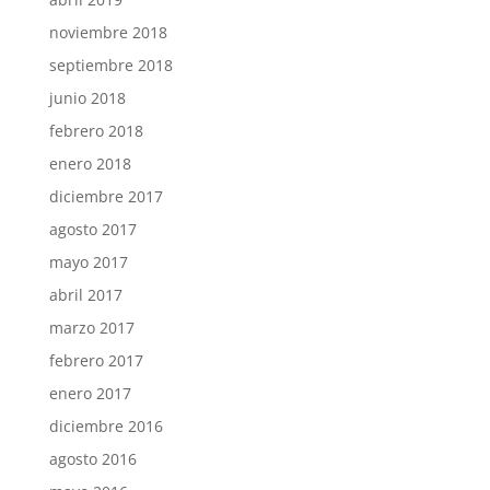
noviembre 2018
septiembre 2018
junio 2018
febrero 2018
enero 2018
diciembre 2017
agosto 2017
mayo 2017
abril 2017
marzo 2017
febrero 2017
enero 2017
diciembre 2016
agosto 2016