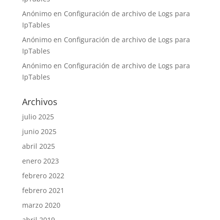
Anónimo
en
Configuración de archivo de Logs para
IpTables
Anónimo
en
Configuración de archivo de Logs para
IpTables
Anónimo
en
Configuración de archivo de Logs para
IpTables
Archivos
julio 2025
junio 2025
abril 2025
enero 2023
febrero 2022
febrero 2021
marzo 2020
abril 2019