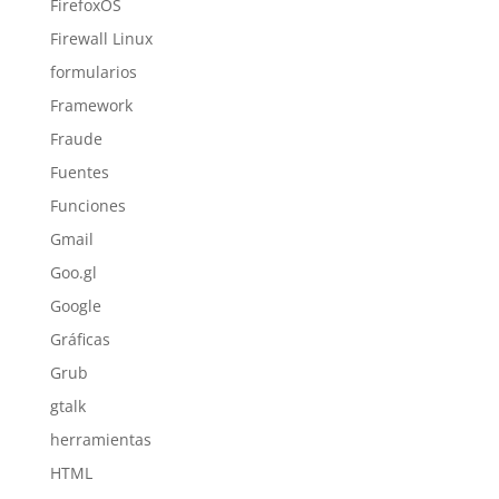
FirefoxOS
Firewall Linux
formularios
Framework
Fraude
Fuentes
Funciones
Gmail
Goo.gl
Google
Gráficas
Grub
gtalk
herramientas
HTML