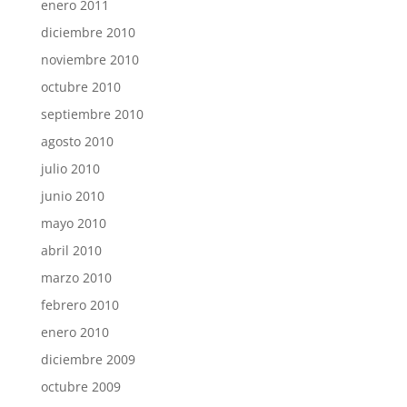
enero 2011
diciembre 2010
noviembre 2010
octubre 2010
septiembre 2010
agosto 2010
julio 2010
junio 2010
mayo 2010
abril 2010
marzo 2010
febrero 2010
enero 2010
diciembre 2009
octubre 2009