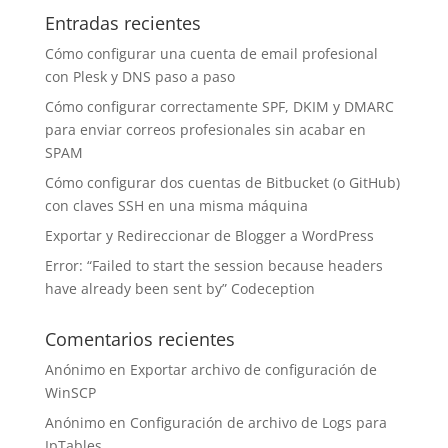
Entradas recientes
Cómo configurar una cuenta de email profesional
con Plesk y DNS paso a paso
Cómo configurar correctamente SPF, DKIM y DMARC
para enviar correos profesionales sin acabar en
SPAM
Cómo configurar dos cuentas de Bitbucket (o GitHub)
con claves SSH en una misma máquina
Exportar y Redireccionar de Blogger a WordPress
Error: “Failed to start the session because headers
have already been sent by” Codeception
Comentarios recientes
Anónimo
en
Exportar archivo de configuración de
WinSCP
Anónimo
en
Configuración de archivo de Logs para
IpTables