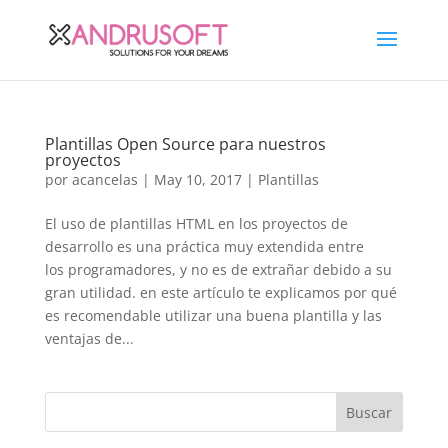
Plantillas Open Source para nuestros
proyectos
por
acancelas
|
May 10, 2017
|
Plantillas
El uso de plantillas HTML en los proyectos de
desarrollo es una práctica muy extendida entre
los programadores, y no es de extrañar debido a su
gran utilidad. en este artículo te explicamos por qué
es recomendable utilizar una buena plantilla y las
ventajas de...