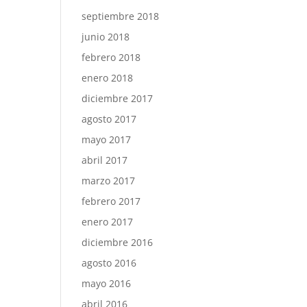
septiembre 2018
junio 2018
febrero 2018
enero 2018
diciembre 2017
agosto 2017
mayo 2017
abril 2017
marzo 2017
febrero 2017
enero 2017
diciembre 2016
agosto 2016
mayo 2016
abril 2016