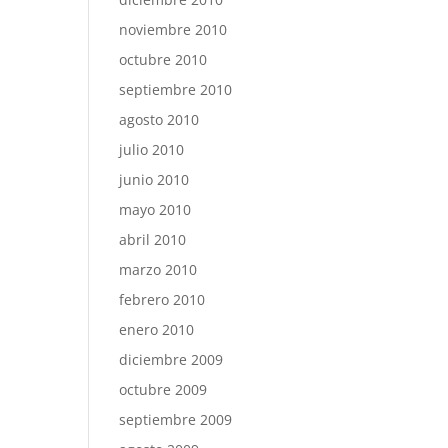
noviembre 2010
octubre 2010
septiembre 2010
agosto 2010
julio 2010
junio 2010
mayo 2010
abril 2010
marzo 2010
febrero 2010
enero 2010
diciembre 2009
octubre 2009
septiembre 2009