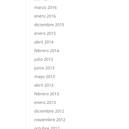
marzo 2016
enero 2016
diciembre 2015
enero 2015
abril 2014
febrero 2014
julio 2013
junio 2013
mayo 2013
abril 2013
febrero 2013
enero 2013
diciembre 2012
noviembre 2012
octubre 2012