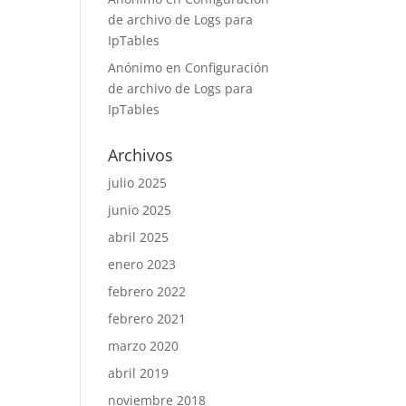
de archivo de Logs para
IpTables
Anónimo
en
Configuración
de archivo de Logs para
IpTables
Archivos
julio 2025
junio 2025
abril 2025
enero 2023
febrero 2022
febrero 2021
marzo 2020
abril 2019
noviembre 2018