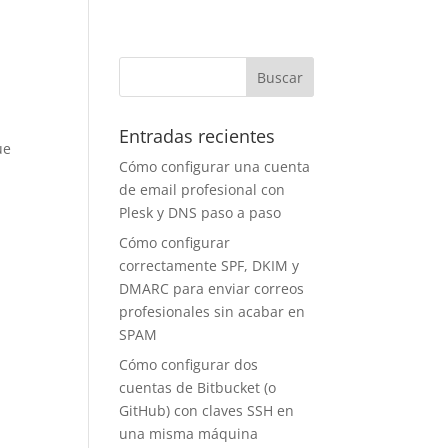
Entradas recientes
ue
Cómo configurar una cuenta
de email profesional con
Plesk y DNS paso a paso
Cómo configurar
correctamente SPF, DKIM y
DMARC para enviar correos
profesionales sin acabar en
SPAM
Cómo configurar dos
cuentas de Bitbucket (o
GitHub) con claves SSH en
una misma máquina