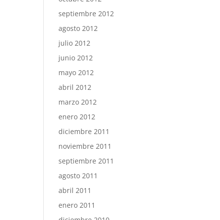
septiembre 2012
agosto 2012
julio 2012
junio 2012
mayo 2012
abril 2012
marzo 2012
enero 2012
diciembre 2011
noviembre 2011
septiembre 2011
agosto 2011
abril 2011
enero 2011
diciembre 2010