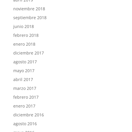
noviembre 2018
septiembre 2018
junio 2018
febrero 2018
enero 2018
diciembre 2017
agosto 2017
mayo 2017
abril 2017
marzo 2017
febrero 2017
enero 2017
diciembre 2016
agosto 2016