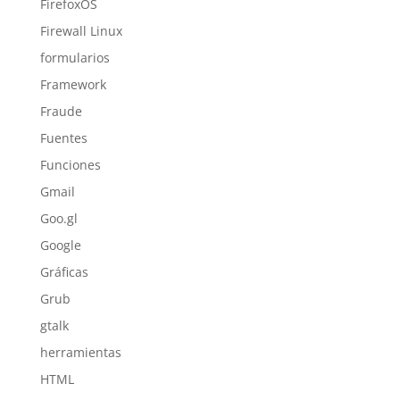
FirefoxOS
Firewall Linux
formularios
Framework
Fraude
Fuentes
Funciones
Gmail
Goo.gl
Google
Gráficas
Grub
gtalk
herramientas
HTML