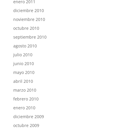
enero 2011
diciembre 2010
noviembre 2010
octubre 2010
septiembre 2010
agosto 2010
julio 2010
junio 2010
mayo 2010
abril 2010
marzo 2010
febrero 2010
enero 2010
diciembre 2009
octubre 2009