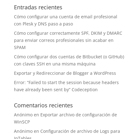
Entradas recientes
Cómo configurar una cuenta de email profesional
con Plesk y DNS paso a paso
Cómo configurar correctamente SPF, DKIM y DMARC
para enviar correos profesionales sin acabar en
SPAM
Cómo configurar dos cuentas de Bitbucket (o GitHub)
con claves SSH en una misma máquina
Exportar y Redireccionar de Blogger a WordPress
Error: “Failed to start the session because headers
have already been sent by” Codeception
Comentarios recientes
Anónimo
en
Exportar archivo de configuración de
WinSCP
Anónimo
en
Configuración de archivo de Logs para
IpTables