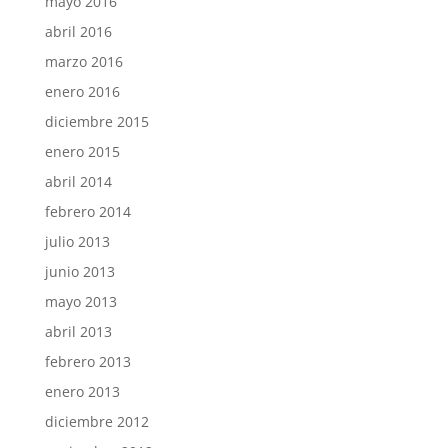
mayo 2016
abril 2016
marzo 2016
enero 2016
diciembre 2015
enero 2015
abril 2014
febrero 2014
julio 2013
junio 2013
mayo 2013
abril 2013
febrero 2013
enero 2013
diciembre 2012