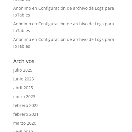
Anónimo
en
Configuración de archivo de Logs para
IpTables
Anónimo
en
Configuración de archivo de Logs para
IpTables
Anónimo
en
Configuración de archivo de Logs para
IpTables
Archivos
julio 2025
junio 2025
abril 2025
enero 2023
febrero 2022
febrero 2021
marzo 2020
abril 2019