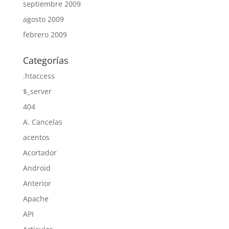
septiembre 2009
agosto 2009
febrero 2009
Categorías
.htaccess
$_server
404
A. Cancelas
acentos
Acortador
Android
Anterior
Apache
API