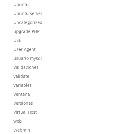
Ubuntu
Ubuntu server
Uncategorized
upgrade PHP
USB
User Agent
usuario mysql
Validaciones
validate
variables
Ventana
Versiones
Virtual Host
web
Webmin