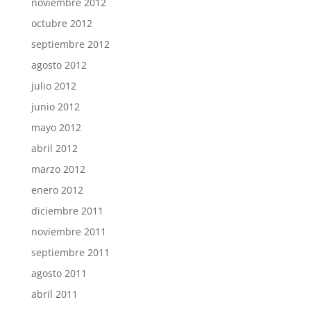
noviembre 2012
octubre 2012
septiembre 2012
agosto 2012
julio 2012
junio 2012
mayo 2012
abril 2012
marzo 2012
enero 2012
diciembre 2011
noviembre 2011
septiembre 2011
agosto 2011
abril 2011