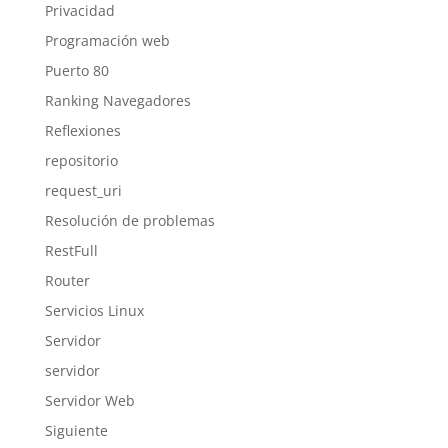
Privacidad
Programación web
Puerto 80
Ranking Navegadores
Reflexiones
repositorio
request_uri
Resolución de problemas
RestFull
Router
Servicios Linux
Servidor
servidor
Servidor Web
Siguiente