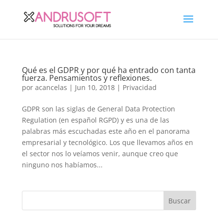
Qué es el GDPR y por qué ha entrado con tanta
fuerza. Pensamientos y reflexiones.
por
acancelas
|
Jun 10, 2018
|
Privacidad
GDPR son las siglas de General Data Protection
Regulation (en español RGPD) y es una de las
palabras más escuchadas este año en el panorama
empresarial y tecnológico. Los que llevamos años en
el sector nos lo veíamos venir, aunque creo que
ninguno nos habíamos...