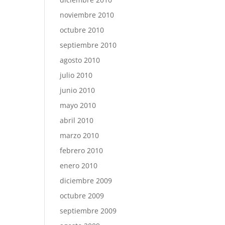
noviembre 2010
octubre 2010
septiembre 2010
agosto 2010
julio 2010
junio 2010
mayo 2010
abril 2010
marzo 2010
febrero 2010
enero 2010
diciembre 2009
octubre 2009
septiembre 2009