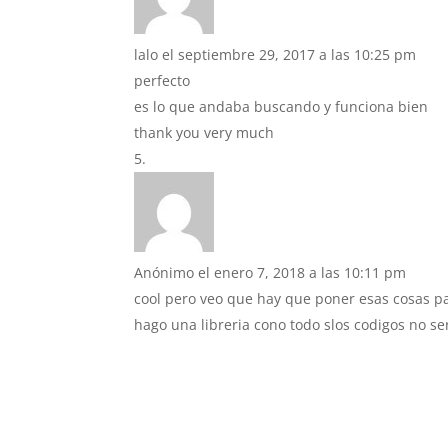
lalo
el septiembre 29, 2017 a las 10:25 pm
perfecto
es lo que andaba buscando y funciona bien
thank you very much
Anónimo
el enero 7, 2018 a las 10:11 pm
cool pero veo que hay que poner esas cosas pa
hago una libreria cono todo slos codigos no se