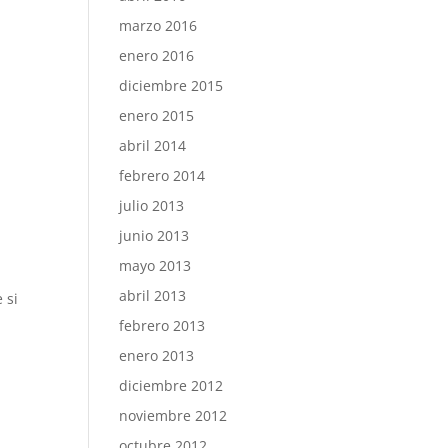
marzo 2016
enero 2016
diciembre 2015
enero 2015
abril 2014
febrero 2014
julio 2013
junio 2013
mayo 2013
abril 2013
 si
febrero 2013
enero 2013
diciembre 2012
noviembre 2012
octubre 2012