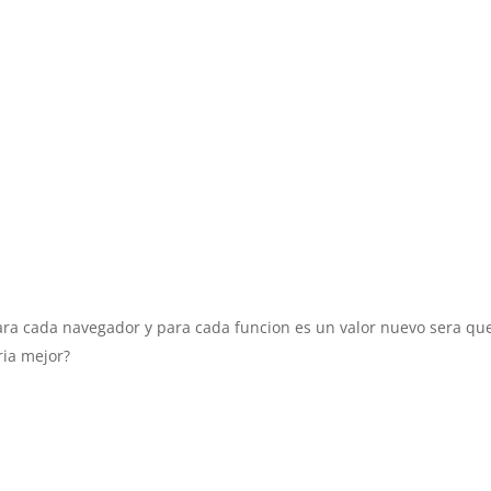
ra cada navegador y para cada funcion es un valor nuevo sera que
ria mejor?