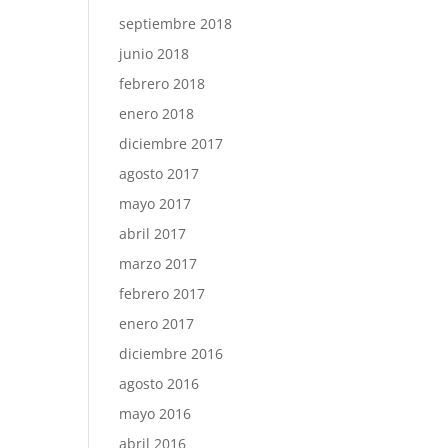
septiembre 2018
junio 2018
febrero 2018
enero 2018
diciembre 2017
agosto 2017
mayo 2017
abril 2017
marzo 2017
febrero 2017
enero 2017
diciembre 2016
agosto 2016
mayo 2016
abril 2016