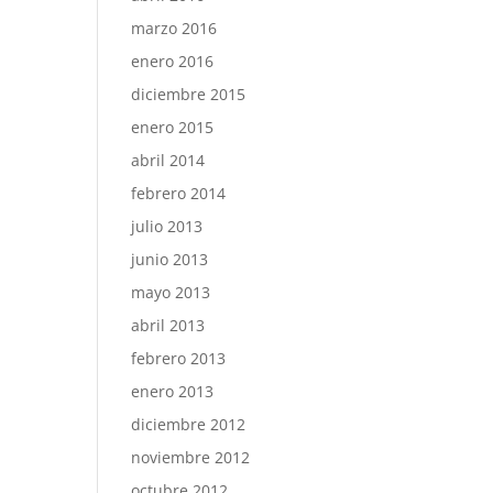
marzo 2016
enero 2016
diciembre 2015
enero 2015
abril 2014
febrero 2014
julio 2013
junio 2013
mayo 2013
abril 2013
febrero 2013
enero 2013
diciembre 2012
noviembre 2012
octubre 2012