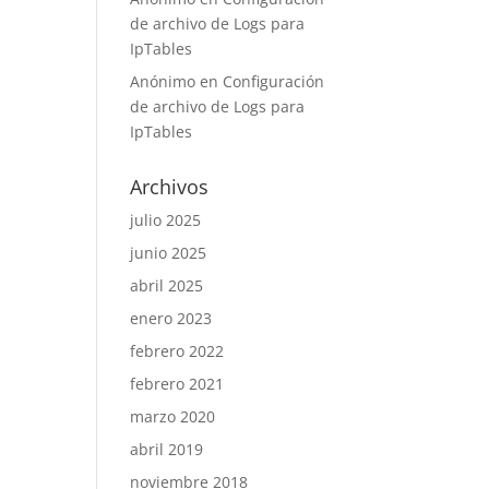
de archivo de Logs para
IpTables
Anónimo
en
Configuración
de archivo de Logs para
IpTables
Archivos
julio 2025
junio 2025
abril 2025
enero 2023
febrero 2022
febrero 2021
marzo 2020
abril 2019
noviembre 2018