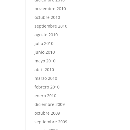
noviembre 2010
octubre 2010
septiembre 2010
agosto 2010
julio 2010
junio 2010
mayo 2010
abril 2010
marzo 2010
febrero 2010
enero 2010
diciembre 2009
octubre 2009
septiembre 2009