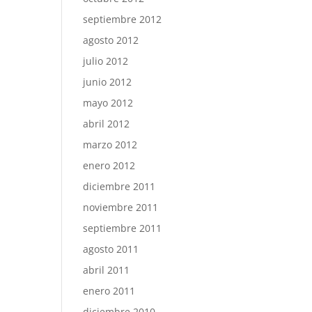
septiembre 2012
agosto 2012
julio 2012
junio 2012
mayo 2012
abril 2012
marzo 2012
enero 2012
diciembre 2011
noviembre 2011
septiembre 2011
agosto 2011
abril 2011
enero 2011
diciembre 2010