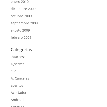
enero 2010
diciembre 2009
octubre 2009
septiembre 2009
agosto 2009
febrero 2009
Categorías
.htaccess
$_server
404
A. Cancelas
acentos
Acortador
Android
Anterior