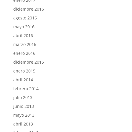
enero 2017
diciembre 2016
agosto 2016
mayo 2016
abril 2016
marzo 2016
enero 2016
diciembre 2015
enero 2015
abril 2014
febrero 2014
julio 2013
junio 2013
mayo 2013
abril 2013