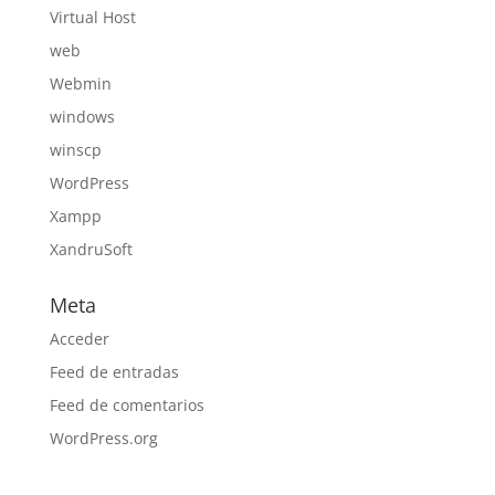
Virtual Host
web
Webmin
windows
winscp
WordPress
Xampp
XandruSoft
Meta
Acceder
Feed de entradas
Feed de comentarios
WordPress.org