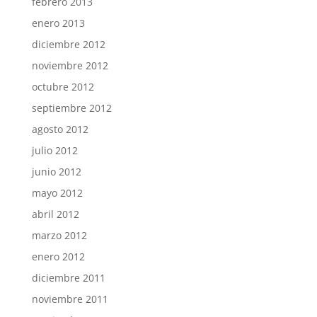
febrero 2013
enero 2013
diciembre 2012
noviembre 2012
octubre 2012
septiembre 2012
agosto 2012
julio 2012
junio 2012
mayo 2012
abril 2012
marzo 2012
enero 2012
diciembre 2011
noviembre 2011