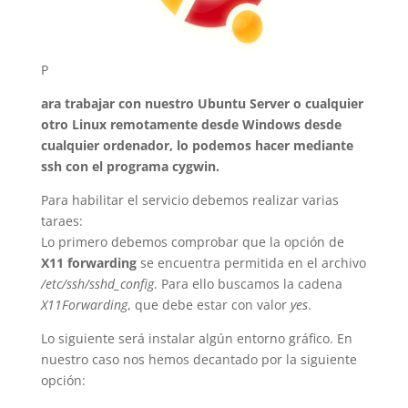
P
ara trabajar con nuestro Ubuntu Server o cualquier
otro Linux remotamente desde Windows desde
cualquier ordenador, lo podemos hacer mediante
ssh con el programa cygwin.
Para habilitar el servicio debemos realizar varias
taraes:
Lo primero debemos comprobar que la opción de
X11 forwarding
se encuentra permitida en el archivo
/etc/ssh/sshd_config
. Para ello buscamos la cadena
X11Forwarding
, que debe estar con valor
yes
.
Lo siguiente será instalar algún entorno gráfico. En
nuestro caso nos hemos decantado por la siguiente
opción: