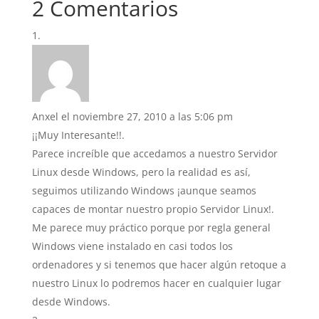
2 Comentarios
Anxel
el noviembre 27, 2010 a las 5:06 pm
¡¡Muy Interesante!!.
Parece increíble que accedamos a nuestro Servidor
Linux desde Windows, pero la realidad es así,
seguimos utilizando Windows ¡aunque seamos
capaces de montar nuestro propio Servidor Linux!.
Me parece muy práctico porque por regla general
Windows viene instalado en casi todos los
ordenadores y si tenemos que hacer algún retoque a
nuestro Linux lo podremos hacer en cualquier lugar
desde Windows.