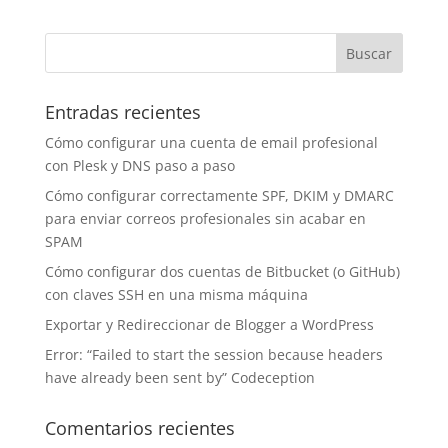
Entradas recientes
Cómo configurar una cuenta de email profesional
con Plesk y DNS paso a paso
Cómo configurar correctamente SPF, DKIM y DMARC
para enviar correos profesionales sin acabar en
SPAM
Cómo configurar dos cuentas de Bitbucket (o GitHub)
con claves SSH en una misma máquina
Exportar y Redireccionar de Blogger a WordPress
Error: “Failed to start the session because headers
have already been sent by” Codeception
Comentarios recientes