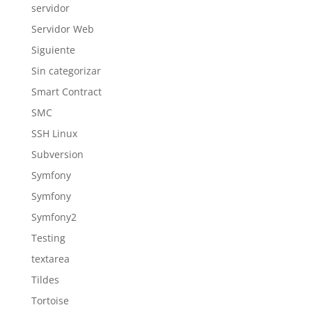
servidor
Servidor Web
Siguiente
Sin categorizar
Smart Contract
SMC
SSH Linux
Subversion
Symfony
Symfony
Symfony2
Testing
textarea
Tildes
Tortoise