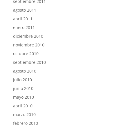
septiembre 2011
agosto 2011
abril 2011
enero 2011
diciembre 2010
noviembre 2010
octubre 2010
septiembre 2010
agosto 2010
julio 2010
junio 2010
mayo 2010
abril 2010
marzo 2010
febrero 2010