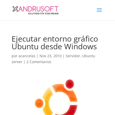
Ejecutar entorno gráfico
Ubuntu desde Windows
por
acancelas
|
Nov 23, 2010
|
Servidor
,
Ubuntu
server
|
2 Comentarios