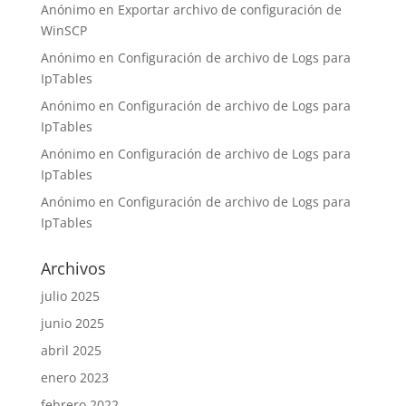
Anónimo
en
Exportar archivo de configuración de
WinSCP
Anónimo
en
Configuración de archivo de Logs para
IpTables
Anónimo
en
Configuración de archivo de Logs para
IpTables
Anónimo
en
Configuración de archivo de Logs para
IpTables
Anónimo
en
Configuración de archivo de Logs para
IpTables
Archivos
julio 2025
junio 2025
abril 2025
enero 2023
febrero 2022