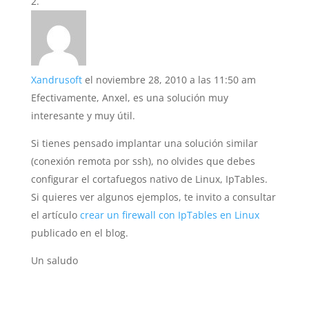
Xandrusoft
el noviembre 28, 2010 a las 11:50 am
Efectivamente, Anxel, es una solución muy
interesante y muy útil.
Si tienes pensado implantar una solución similar
(conexión remota por ssh), no olvides que debes
configurar el cortafuegos nativo de Linux, IpTables.
Si quieres ver algunos ejemplos, te invito a consultar
el artículo
crear un firewall con IpTables en Linux
publicado en el blog.
Un saludo