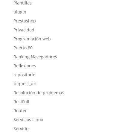
Plantillas
plugin
Prestashop
Privacidad
Programación web
Puerto 80
Ranking Navegadores
Reflexiones
repositorio
request_uri
Resolución de problemas
RestFull
Router
Servicios Linux
Servidor