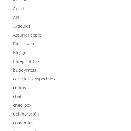
Apache
API
Artículos
Asturix People
Blockchain
Blogger
Blueprint Css
buddyPress
caracteres especiales
centos
chat
checkbox
Colaboración
comandos