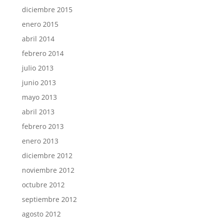
diciembre 2015
enero 2015
abril 2014
febrero 2014
julio 2013
junio 2013
mayo 2013
abril 2013
febrero 2013
enero 2013
diciembre 2012
noviembre 2012
octubre 2012
septiembre 2012
agosto 2012