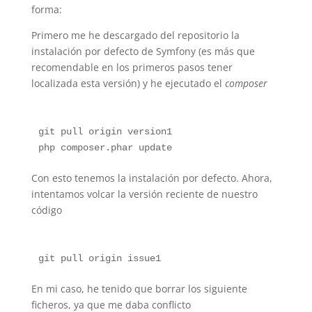
forma:
Primero me he descargado del repositorio la
instalación por defecto de Symfony (es más que
recomendable en los primeros pasos tener
localizada esta versión) y he ejecutado el
composer
git pull origin version1

Con esto tenemos la instalación por defecto. Ahora,
intentamos volcar la versión reciente de nuestro
código
En mi caso, he tenido que borrar los siguiente
ficheros, ya que me daba conflicto