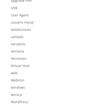
upgrade PHP
USB
User Agent
usuario mysql
Validaciones
validate
variables
Ventana
Versiones
Virtual Host
web
Webmin
windows
winscp
WordPress