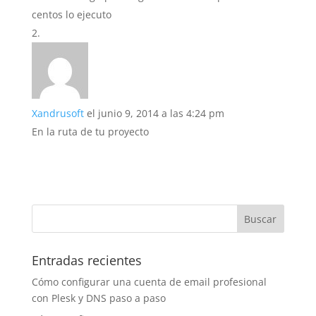
centos lo ejecuto
Xandrusoft
el junio 9, 2014 a las 4:24 pm
En la ruta de tu proyecto
Entradas recientes
Cómo configurar una cuenta de email profesional
con Plesk y DNS paso a paso