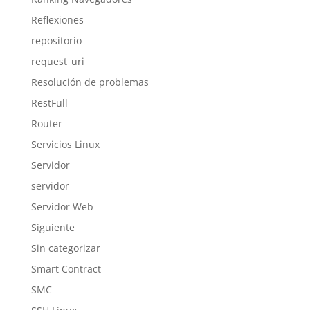
Reflexiones
repositorio
request_uri
Resolución de problemas
RestFull
Router
Servicios Linux
Servidor
servidor
Servidor Web
Siguiente
Sin categorizar
Smart Contract
SMC