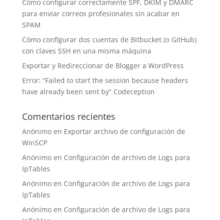
Cómo configurar correctamente SPF, DKIM y DMARC
para enviar correos profesionales sin acabar en
SPAM
Cómo configurar dos cuentas de Bitbucket (o GitHub)
con claves SSH en una misma máquina
Exportar y Redireccionar de Blogger a WordPress
Error: “Failed to start the session because headers
have already been sent by” Codeception
Comentarios recientes
Anónimo
en
Exportar archivo de configuración de
WinSCP
Anónimo
en
Configuración de archivo de Logs para
IpTables
Anónimo
en
Configuración de archivo de Logs para
IpTables
Anónimo
en
Configuración de archivo de Logs para