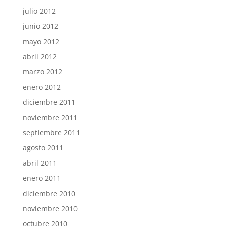
julio 2012
junio 2012
mayo 2012
abril 2012
marzo 2012
enero 2012
diciembre 2011
noviembre 2011
septiembre 2011
agosto 2011
abril 2011
enero 2011
diciembre 2010
noviembre 2010
octubre 2010