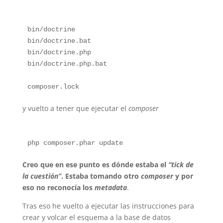
bin/doctrine

bin/doctrine.bat

bin/doctrine.php

bin/doctrine.php.bat

y vuelto a tener que ejecutar el
composer
Creo que en ese punto es dónde estaba el
“tick de
la cuestión”
. Estaba tomando otro
composer
y por
eso no reconocía los
metadata
.
Tras eso he vuelto a ejecutar las instrucciones para
crear y volcar el esquema a la base de datos