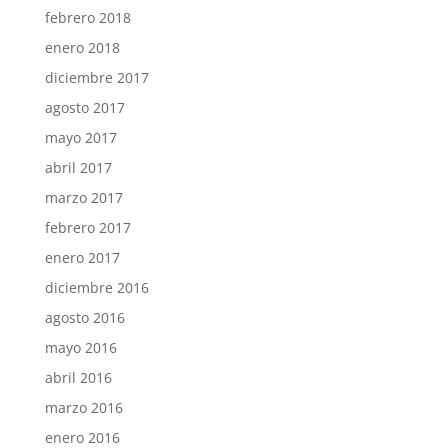
febrero 2018
enero 2018
diciembre 2017
agosto 2017
mayo 2017
abril 2017
marzo 2017
febrero 2017
enero 2017
diciembre 2016
agosto 2016
mayo 2016
abril 2016
marzo 2016
enero 2016