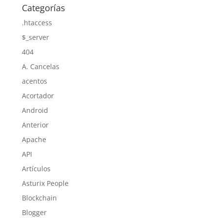
Categorías
.htaccess
$_server
404
A. Cancelas
acentos
Acortador
Android
Anterior
Apache
API
Artículos
Asturix People
Blockchain
Blogger