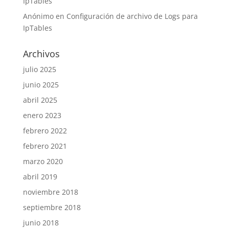
IpTables
Anónimo
en
Configuración de archivo de Logs para
IpTables
Archivos
julio 2025
junio 2025
abril 2025
enero 2023
febrero 2022
febrero 2021
marzo 2020
abril 2019
noviembre 2018
septiembre 2018
junio 2018