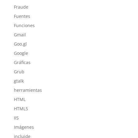
Fraude
Fuentes
Funciones
Gmail
Goo.gl
Google
Gráficas
Grub
gtalk
herramientas
HTML
HTML5
IIS
Imágenes
incluide