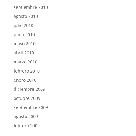
septiembre 2010
agosto 2010
julio 2010
junio 2010
mayo 2010
abril 2010
marzo 2010
febrero 2010
enero 2010
diciembre 2009
octubre 2009
septiembre 2009
agosto 2009
febrero 2009