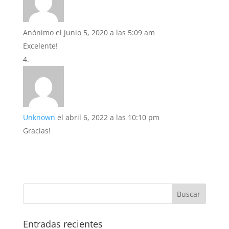
Anónimo
el junio 5, 2020 a las 5:09 am
Excelente!
Unknown
el abril 6, 2022 a las 10:10 pm
Gracias!
Entradas recientes