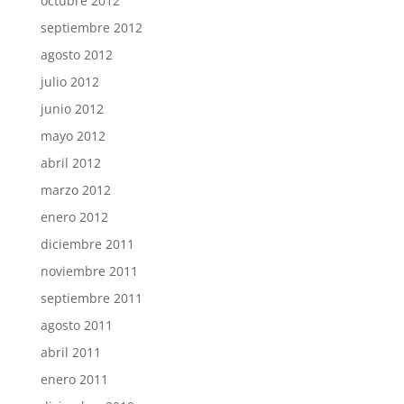
octubre 2012
septiembre 2012
agosto 2012
julio 2012
junio 2012
mayo 2012
abril 2012
marzo 2012
enero 2012
diciembre 2011
noviembre 2011
septiembre 2011
agosto 2011
abril 2011
enero 2011