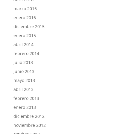
marzo 2016
enero 2016
diciembre 2015
enero 2015
abril 2014
febrero 2014
julio 2013
junio 2013
mayo 2013
abril 2013
febrero 2013
enero 2013
diciembre 2012
noviembre 2012