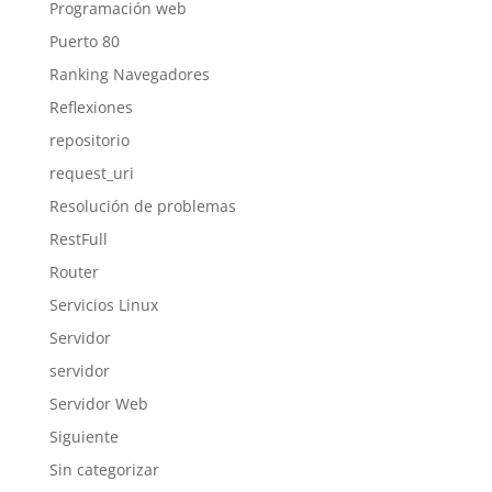
Programación web
Puerto 80
Ranking Navegadores
Reflexiones
repositorio
request_uri
Resolución de problemas
RestFull
Router
Servicios Linux
Servidor
servidor
Servidor Web
Siguiente
Sin categorizar