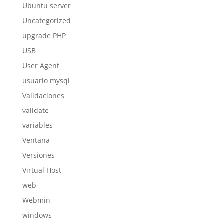
Ubuntu server
Uncategorized
upgrade PHP
USB
User Agent
usuario mysql
Validaciones
validate
variables
Ventana
Versiones
Virtual Host
web
Webmin
windows