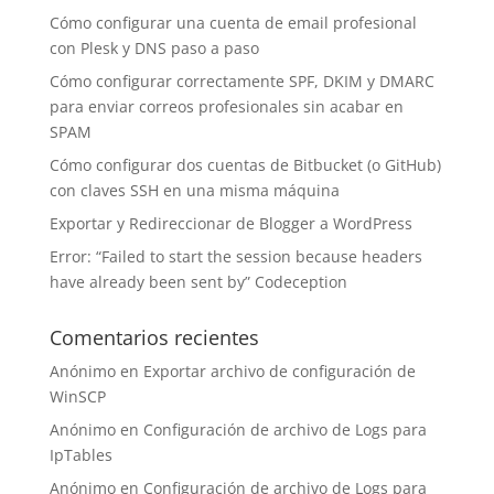
Cómo configurar una cuenta de email profesional
con Plesk y DNS paso a paso
Cómo configurar correctamente SPF, DKIM y DMARC
para enviar correos profesionales sin acabar en
SPAM
Cómo configurar dos cuentas de Bitbucket (o GitHub)
con claves SSH en una misma máquina
Exportar y Redireccionar de Blogger a WordPress
Error: “Failed to start the session because headers
have already been sent by” Codeception
Comentarios recientes
Anónimo
en
Exportar archivo de configuración de
WinSCP
Anónimo
en
Configuración de archivo de Logs para
IpTables
Anónimo
en
Configuración de archivo de Logs para