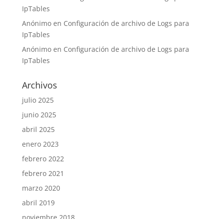
IpTables
Anónimo
en
Configuración de archivo de Logs para
IpTables
Anónimo
en
Configuración de archivo de Logs para
IpTables
Archivos
julio 2025
junio 2025
abril 2025
enero 2023
febrero 2022
febrero 2021
marzo 2020
abril 2019
noviembre 2018