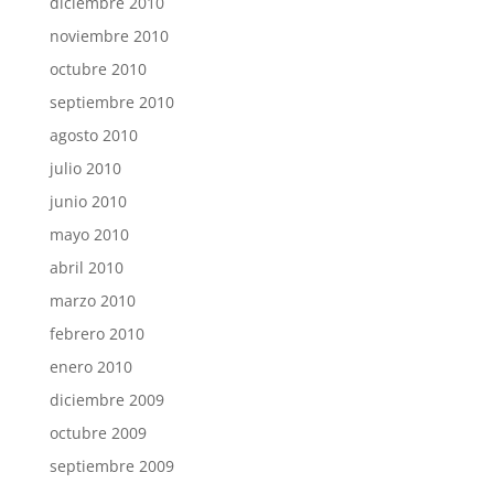
diciembre 2010
noviembre 2010
octubre 2010
septiembre 2010
agosto 2010
julio 2010
junio 2010
mayo 2010
abril 2010
marzo 2010
febrero 2010
enero 2010
diciembre 2009
octubre 2009
septiembre 2009