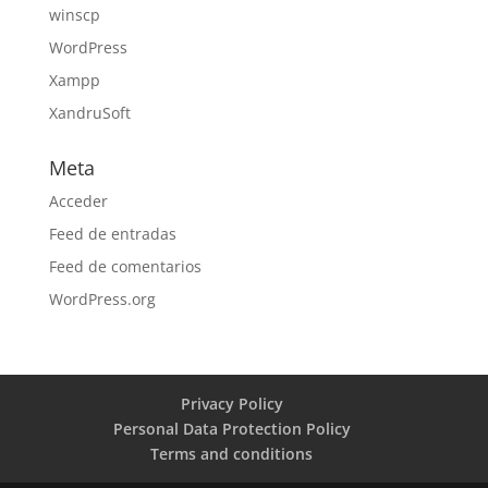
winscp
WordPress
Xampp
XandruSoft
Meta
Acceder
Feed de entradas
Feed de comentarios
WordPress.org
Privacy Policy
Personal Data Protection Policy
Terms and conditions