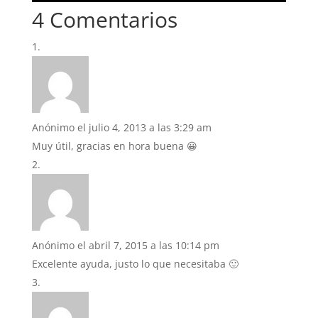
4 Comentarios
Anónimo
el julio 4, 2013 a las 3:29 am
Muy útil, gracias en hora buena 😀
Anónimo
el abril 7, 2015 a las 10:14 pm
Excelente ayuda, justo lo que necesitaba 🙂