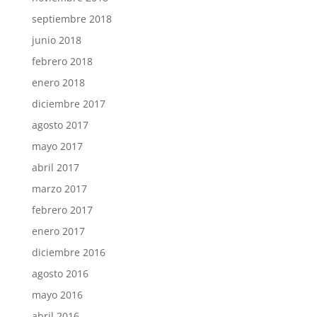
septiembre 2018
junio 2018
febrero 2018
enero 2018
diciembre 2017
agosto 2017
mayo 2017
abril 2017
marzo 2017
febrero 2017
enero 2017
diciembre 2016
agosto 2016
mayo 2016
abril 2016