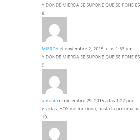
Y DONDE MIERDA SE SUPONE QUE SE PONE E
MIERDA
el noviembre 2, 2015 a las 1:53 pm
Y DONDE MIERDA SE SUPONE QUE SE PONE E
antonio
el diciembre 29, 2015 a las 1:22 pm
gracias, HOY me funciona, hasta la próxima ac