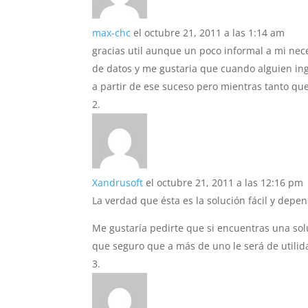
max-chc
el octubre 21, 2011 a las 1:14 am
gracias util aunque un poco informal a mi nec
de datos y me gustaria que cuando alguien in
a partir de ese suceso pero mientras tanto que
Xandrusoft
el octubre 21, 2011 a las 12:16 pm
La verdad que ésta es la solución fácil y dep
Me gustaría pedirte que si encuentras una sol
que seguro que a más de uno le será de utilid