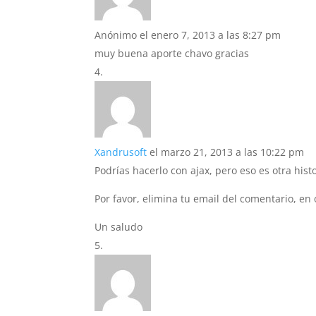
Anónimo
el enero 7, 2013 a las 8:27 pm
muy buena aporte chavo gracias
Xandrusoft
el marzo 21, 2013 a las 10:22 pm
Podrías hacerlo con ajax, pero eso es otra hist
Por favor, elimina tu email del comentario, en 
Un saludo