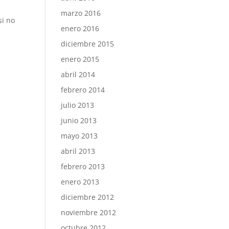
marzo 2016
si no
enero 2016
diciembre 2015
enero 2015
abril 2014
febrero 2014
julio 2013
junio 2013
mayo 2013
abril 2013
febrero 2013
enero 2013
diciembre 2012
noviembre 2012
octubre 2012