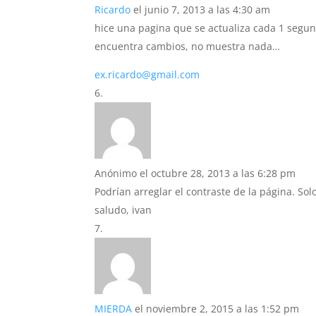
Ricardo
el junio 7, 2013 a las 4:30 am
hice una pagina que se actualiza cada 1 segund
encuentra cambios, no muestra nada…
ex.ricardo@gmail.com
Anónimo
el octubre 28, 2013 a las 6:28 pm
Podrían arreglar el contraste de la página. Sol
saludo, ivan
MIERDA
el noviembre 2, 2015 a las 1:52 pm