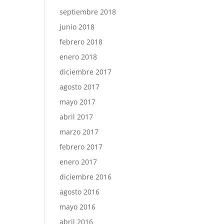
septiembre 2018
junio 2018
febrero 2018
enero 2018
diciembre 2017
agosto 2017
mayo 2017
abril 2017
marzo 2017
febrero 2017
enero 2017
diciembre 2016
agosto 2016
mayo 2016
abril 2016