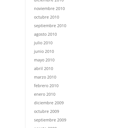
noviembre 2010
octubre 2010
septiembre 2010
agosto 2010
julio 2010
junio 2010
mayo 2010
abril 2010
marzo 2010
febrero 2010
enero 2010
diciembre 2009
octubre 2009
septiembre 2009