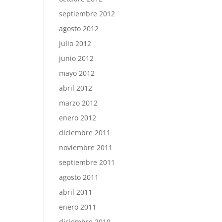
septiembre 2012
agosto 2012
julio 2012
junio 2012
mayo 2012
abril 2012
marzo 2012
enero 2012
diciembre 2011
noviembre 2011
septiembre 2011
agosto 2011
abril 2011
enero 2011
diciembre 2010