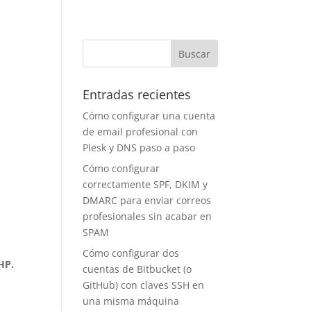
Entradas recientes
Cómo configurar una cuenta
de email profesional con
Plesk y DNS paso a paso
Cómo configurar
correctamente SPF, DKIM y
DMARC para enviar correos
profesionales sin acabar en
SPAM
Cómo configurar dos
HP.
cuentas de Bitbucket (o
GitHub) con claves SSH en
una misma máquina