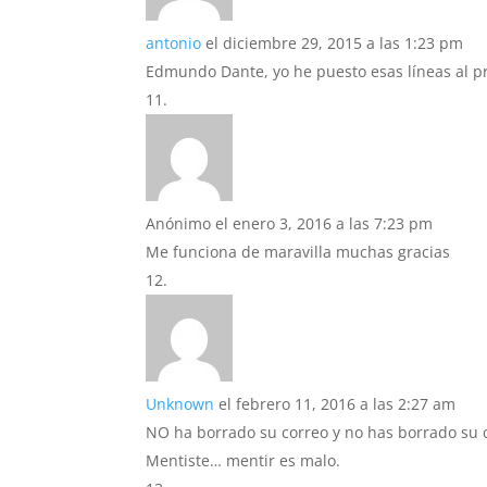
antonio
el diciembre 29, 2015 a las 1:23 pm
Edmundo Dante, yo he puesto esas líneas al pr
Anónimo
el enero 3, 2016 a las 7:23 pm
Me funciona de maravilla muchas gracias
Unknown
el febrero 11, 2016 a las 2:27 am
NO ha borrado su correo y no has borrado su 
Mentiste… mentir es malo.