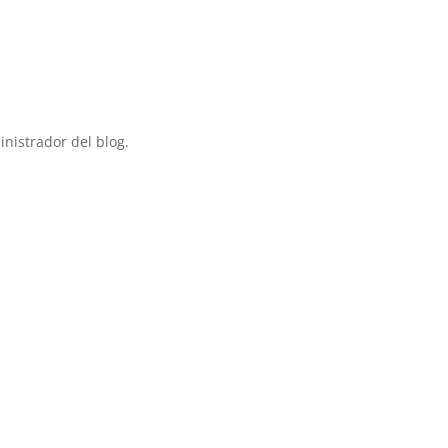
nistrador del blog.