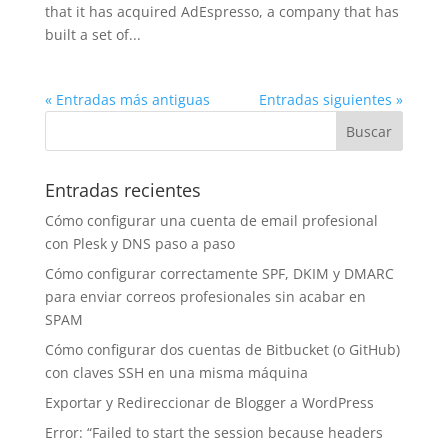
that it has acquired AdEspresso, a company that has
built a set of...
« Entradas más antiguas
Entradas siguientes »
Entradas recientes
Cómo configurar una cuenta de email profesional
con Plesk y DNS paso a paso
Cómo configurar correctamente SPF, DKIM y DMARC
para enviar correos profesionales sin acabar en
SPAM
Cómo configurar dos cuentas de Bitbucket (o GitHub)
con claves SSH en una misma máquina
Exportar y Redireccionar de Blogger a WordPress
Error: “Failed to start the session because headers