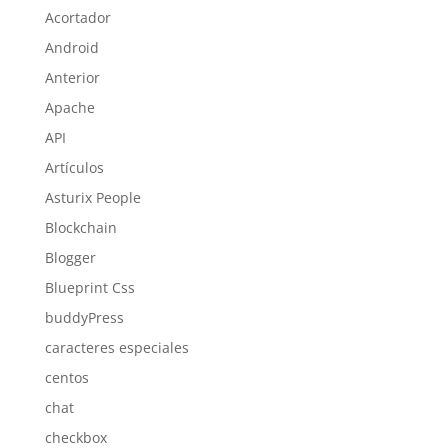
Acortador
Android
Anterior
Apache
API
Artículos
Asturix People
Blockchain
Blogger
Blueprint Css
buddyPress
caracteres especiales
centos
chat
checkbox