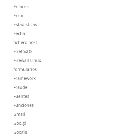
Enlaces
Error
Estadísticas
Fecha
fichero host
FirefoxOS
Firewall Linux
formularios
Framework
Fraude
Fuentes
Funciones
Gmail
Goo.gl
Google