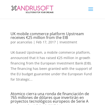
UK mobile commerce platform Upstream
receives €25 million from the EIB
por
acancelas
|
Feb 17, 2017
|
Investment
UK-based Upstream, a mobile commerce platform,
announced that it has raised €25 million in growth
financing from the European Investment Bank (EIB).
The financing has been granted with the support of
the EU budget guarantee under the European Fund
for Strategic...
Atomico cierra una ronda de financiación de
765 millones de dólares que invertirán en
proyectos tecnológicos europeos de Serie A