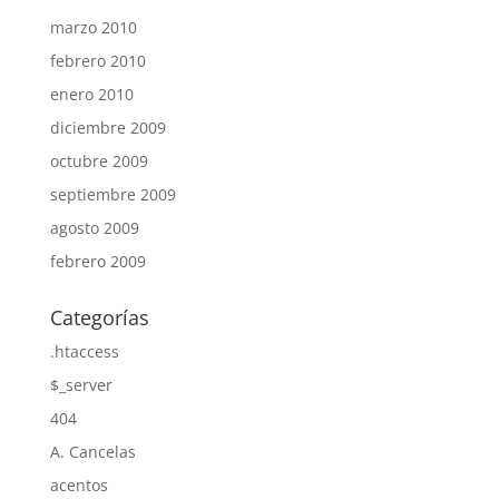
marzo 2010
febrero 2010
enero 2010
diciembre 2009
octubre 2009
septiembre 2009
agosto 2009
febrero 2009
Categorías
.htaccess
$_server
404
A. Cancelas
acentos