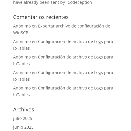
have already been sent by” Codeception
Comentarios recientes
Anónimo
en
Exportar archivo de configuración de
WinSCP
Anónimo
en
Configuración de archivo de Logs para
IpTables
Anónimo
en
Configuración de archivo de Logs para
IpTables
Anónimo
en
Configuración de archivo de Logs para
IpTables
Anónimo
en
Configuración de archivo de Logs para
IpTables
Archivos
julio 2025
junio 2025