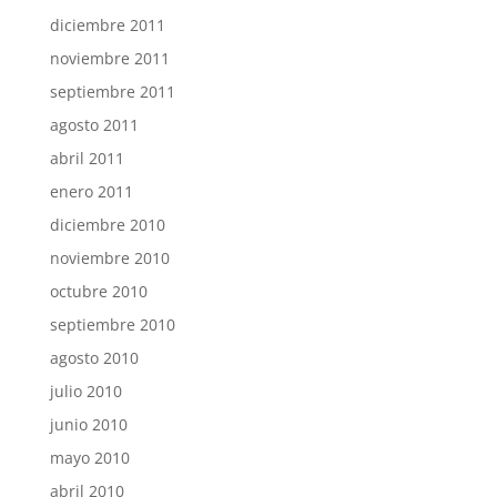
diciembre 2011
noviembre 2011
septiembre 2011
agosto 2011
abril 2011
enero 2011
diciembre 2010
noviembre 2010
octubre 2010
septiembre 2010
agosto 2010
julio 2010
junio 2010
mayo 2010
abril 2010