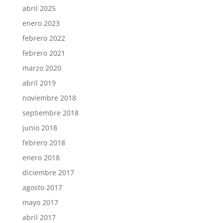
abril 2025
enero 2023
febrero 2022
febrero 2021
marzo 2020
abril 2019
noviembre 2018
septiembre 2018
junio 2018
febrero 2018
enero 2018
diciembre 2017
agosto 2017
mayo 2017
abril 2017