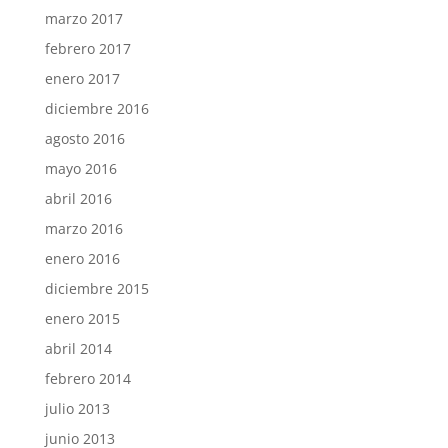
marzo 2017
febrero 2017
enero 2017
diciembre 2016
agosto 2016
mayo 2016
abril 2016
marzo 2016
enero 2016
diciembre 2015
enero 2015
abril 2014
febrero 2014
julio 2013
junio 2013