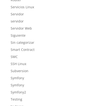
Servicios Linux
Servidor
servidor
Servidor Web
Siguiente
Sin categorizar
Smart Contract
SMC
SSH Linux
Subversion
Symfony
Symfony
Symfony2
Testing