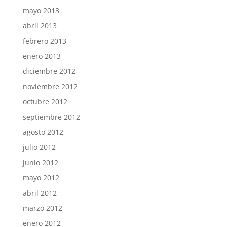
mayo 2013
abril 2013
febrero 2013
enero 2013
diciembre 2012
noviembre 2012
octubre 2012
septiembre 2012
agosto 2012
julio 2012
junio 2012
mayo 2012
abril 2012
marzo 2012
enero 2012